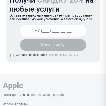
любые услуги
Оставьте заявку на нашем сайте и мы предоставим
вам бесплатную консультацию, а также скидку 20%
Согласен на обработку
персональных данных
Apple
Постгарантийный сервисный центр Apple
Способы оплаты