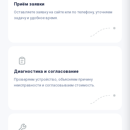
Приём заявки
Оставляете заявку на сайте или по телефону, уточняем
задачу и удобное время.
Диагностика и согласование
Проверяем устройство, объясняем причину
неисправности и согласовываем стоимость.