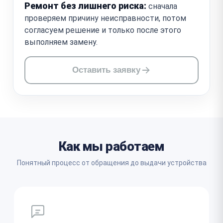
Ремонт без лишнего риска:
сначала
проверяем причину неисправности, потом
согласуем решение и только после этого
выполняем замену.
Оставить заявку
Как мы работаем
Понятный процесс от обращения до выдачи устройства