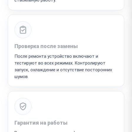
Проверка после замены
После ремонта устройство включают и
тестируют во всех режимах. Контролируют
запуск, охлаждение и отсутствие посторонних
шумов.
Гарантия на работы