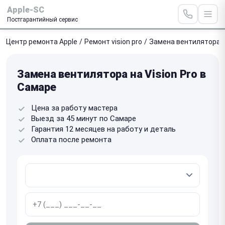
Apple-SC
Постгарантийный сервис
Центр ремонта Apple
/
Ремонт vision pro
/
Замена вентилятора
Замена вентилятора на Vision Pro в
Самаре
Цена за работу мастера
Выезд за 45 минут по Самаре
Гарантия 12 месяцев на работу и деталь
Оплата после ремонта