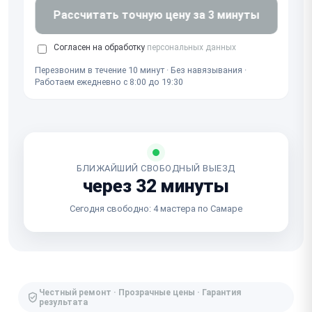
Рассчитать точную цену за 3 минуты
Согласен на обработку
персональных данных
Перезвоним в течение 10 минут · Без навязывания ·
Работаем ежедневно с 8:00 до 19:30
БЛИЖАЙШИЙ СВОБОДНЫЙ ВЫЕЗД
через 32 минуты
Сегодня свободно: 4 мастера по Самаре
Честный ремонт · Прозрачные цены · Гарантия
результата