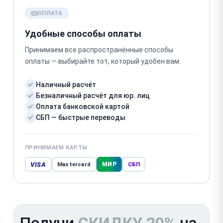
ОПЛАТА
Удобные способы оплаты
Принимаем все распространённые способы
оплаты — выбирайте тот, который удобен вам.
Наличный расчёт
Безналичный расчёт для юр. лиц
Оплата банковской картой
СБП — быстрые переводы
ПРИНИМАЕМ КАРТЫ
VISA
МИР
Mastercard
СБП
Получи
СКИДКУ 20%
на