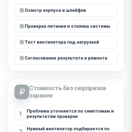
Осмотр корпуса и шлейфов
Проверка питания и отклика системы
Тест вентилятора под нагрузкой
Согласование результата и ремонта
Стоимость без сюрпризов
заранее
Проблема уточняется по симптомам и
1
результатам проверки
Нужный вентилятор подбирается по
2