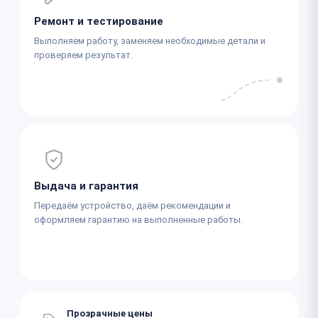
Ремонт и тестирование
Выполняем работу, заменяем необходимые детали и
проверяем результат.
Выдача и гарантия
Передаём устройство, даём рекомендации и
оформляем гарантию на выполненные работы.
Прозрачные цены