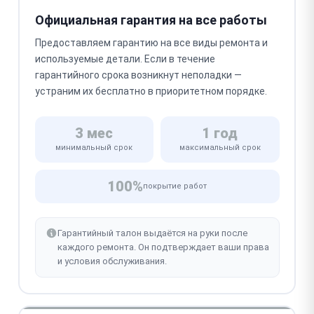
Официальная гарантия на все работы
Предоставляем гарантию на все виды ремонта и
используемые детали. Если в течение
гарантийного срока возникнут неполадки —
устраним их бесплатно в приоритетном порядке.
3 мес
1 год
минимальный срок
максимальный срок
100%
покрытие работ
Гарантийный талон выдаётся на руки после
каждого ремонта. Он подтверждает ваши права
и условия обслуживания.