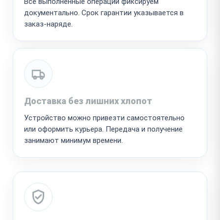
Все выполненные операции фиксируем
документально. Срок гарантии указывается в
заказ-наряде.
Доставка без лишних хлопот
Устройство можно привезти самостоятельно
или оформить курьера. Передача и получение
занимают минимум времени.