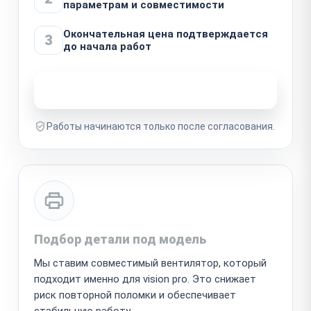
параметрам и совместимости
Окончательная цена подтверждается
3
до начала работ
Узнать стоимость ремонта
Работы начинаются только после согласования.
Подбор детали под модель
Мы ставим совместимый вентилятор, который
подходит именно для vision pro. Это снижает
риск повторной поломки и обеспечивает
стабильную работу.