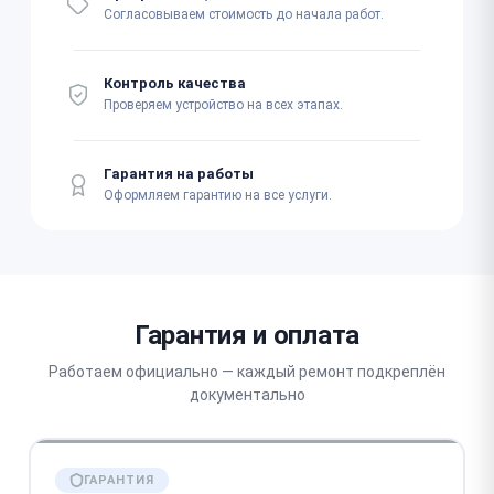
Согласовываем стоимость до начала работ.
Контроль качества
Проверяем устройство на всех этапах.
Гарантия на работы
Оформляем гарантию на все услуги.
Гарантия и оплата
Работаем официально — каждый ремонт подкреплён
документально
ГАРАНТИЯ