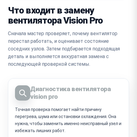
Что входит в замену
вентилятора Vision Pro
Сначала мастер проверяет, почему вентилятор
перестал работать, и оценивает состояние
соседних узлов. Затем подбирается подходящая
деталь и выполняется аккуратная замена с
последующей проверкой системы.
Диагностика вентилятора
vision pro
Точная проверка помогает найти причину
перегрева, шума или остановки охлаждения. Она
нужна, чтобы заменить именно неисправный узел и
избежать лишних работ.