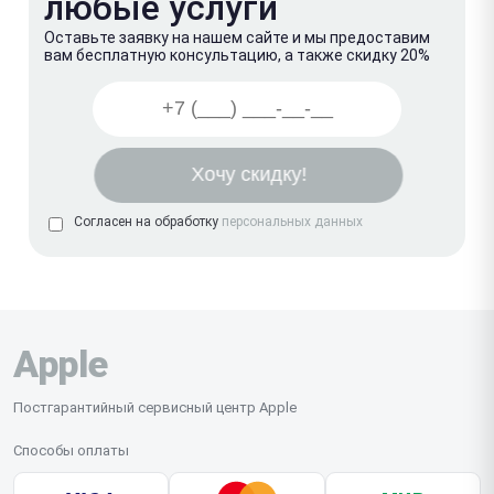
любые услуги
Оставьте заявку на нашем сайте и мы предоставим
вам бесплатную консультацию, а также скидку 20%
Согласен на обработку
персональных данных
Apple
Постгарантийный сервисный центр Apple
Способы оплаты