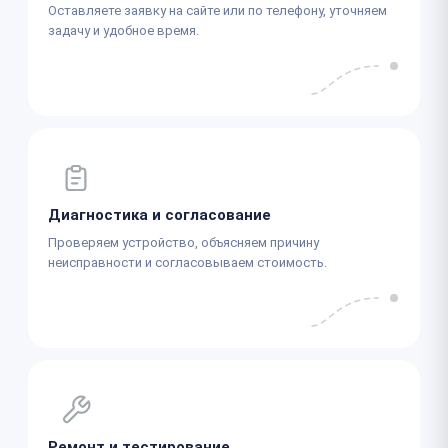
Оставляете заявку на сайте или по телефону, уточняем
задачу и удобное время.
Диагностика и согласование
Проверяем устройство, объясняем причину
неисправности и согласовываем стоимость.
Ремонт и тестирование