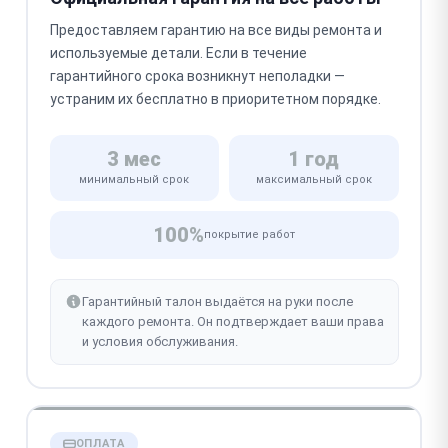
Предоставляем гарантию на все виды ремонта и
используемые детали. Если в течение
гарантийного срока возникнут неполадки —
устраним их бесплатно в приоритетном порядке.
3 мес
1 год
минимальный срок
максимальный срок
100%
покрытие работ
Гарантийный талон выдаётся на руки после
каждого ремонта. Он подтверждает ваши права
и условия обслуживания.
ОПЛАТА