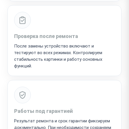
Проверка после ремонта
После замены устройство включают и
тестируют во всех режимах. Контролируем
стабильность картинки и работу основных
функций.
Работы под гарантией
Результат ремонта и срок гарантии фиксируем
документально. При необходимости сохраняем