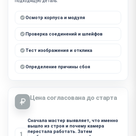
подходящую деталь.
Осмотр корпуса и модуля
Проверка соединений и шлейфов
Тест изображения и отклика
Определение причины сбоя
Цена согласована до старта
Сначала мастер выявляет, что именно
вышло из строя и почему камера
перестала работать. Затем
1