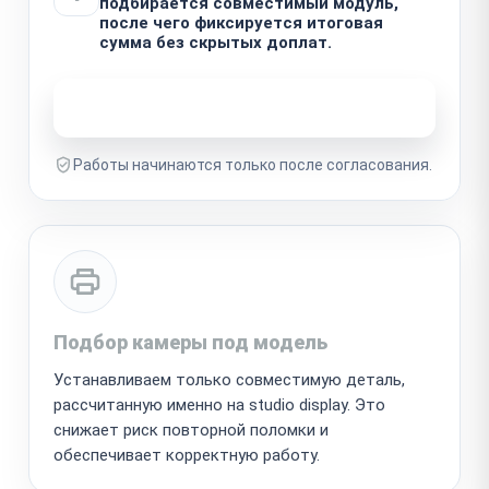
подбирается совместимый модуль,
после чего фиксируется итоговая
сумма без скрытых доплат.
Узнать стоимость ремонта
Работы начинаются только после согласования.
Подбор камеры под модель
Устанавливаем только совместимую деталь,
рассчитанную именно на studio display. Это
снижает риск повторной поломки и
обеспечивает корректную работу.