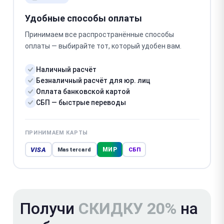
Удобные способы оплаты
Принимаем все распространённые способы
оплаты — выбирайте тот, который удобен вам.
Наличный расчёт
Безналичный расчёт для юр. лиц
Оплата банковской картой
СБП — быстрые переводы
ПРИНИМАЕМ КАРТЫ
VISA
МИР
Mastercard
СБП
Получи
СКИДКУ 20%
на