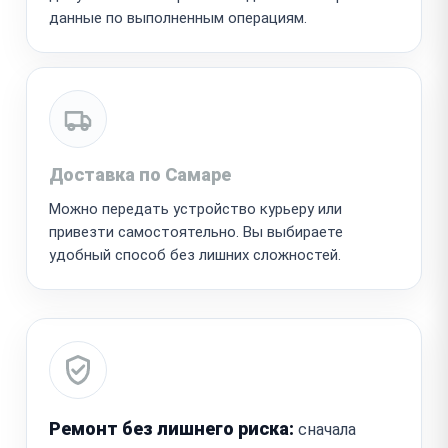
данные по выполненным операциям.
Доставка по Самаре
Можно передать устройство курьеру или
привезти самостоятельно. Вы выбираете
удобный способ без лишних сложностей.
Ремонт без лишнего риска:
сначала