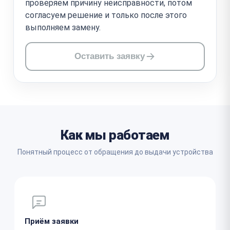
проверяем причину неисправности, потом
согласуем решение и только после этого
выполняем замену.
Оставить заявку
Как мы работаем
Понятный процесс от обращения до выдачи устройства
Приём заявки