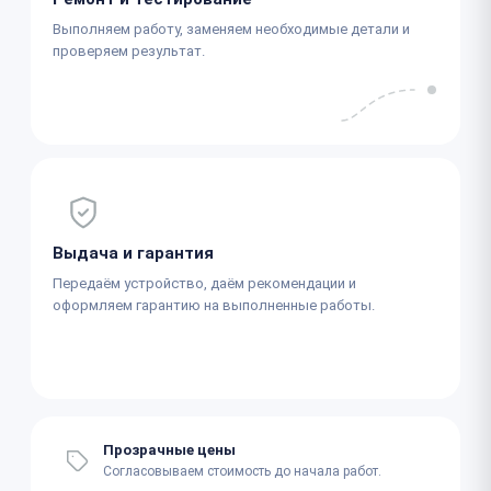
Выполняем работу, заменяем необходимые детали и
проверяем результат.
Выдача и гарантия
Передаём устройство, даём рекомендации и
оформляем гарантию на выполненные работы.
Прозрачные цены
Согласовываем стоимость до начала работ.