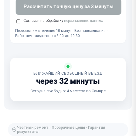
Рассчитать точную цену за 3 минуты
Согласен на обработку
персональных данных
Перезвоним в течение 10 минут · Без навязывания ·
Работаем ежедневно с 8:00 до 19:30
БЛИЖАЙШИЙ СВОБОДНЫЙ ВЫЕЗД
через 32 минуты
Сегодня свободно: 4 мастера по Самаре
Честный ремонт · Прозрачные цены · Гарантия
результата