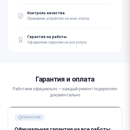
Контроль качества
Проверяем устройство на всех этапах.
Гарантия на работы
Оформляем гарантию на все услуги.
Гарантия и оплата
Работаем официально — каждый ремонт подкреплён
документально
ГАРАНТИЯ
Официальная гарантия на все работы