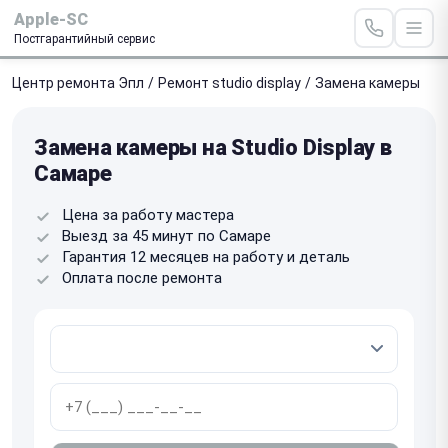
Apple-SC
Постгарантийный сервис
Центр ремонта Эпл
/
Ремонт studio display
/
Замена камеры
Замена камеры на Studio Display в
Самаре
Цена за работу мастера
Выезд за 45 минут по Самаре
Гарантия 12 месяцев на работу и деталь
Оплата после ремонта