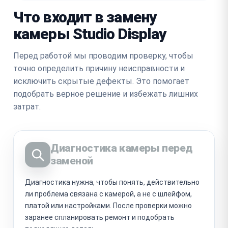
Что входит в замену
камеры Studio Display
Перед работой мы проводим проверку, чтобы
точно определить причину неисправности и
исключить скрытые дефекты. Это помогает
подобрать верное решение и избежать лишних
затрат.
Диагностика камеры перед
заменой
Диагностика нужна, чтобы понять, действительно
ли проблема связана с камерой, а не с шлейфом,
платой или настройками. После проверки можно
заранее спланировать ремонт и подобрать