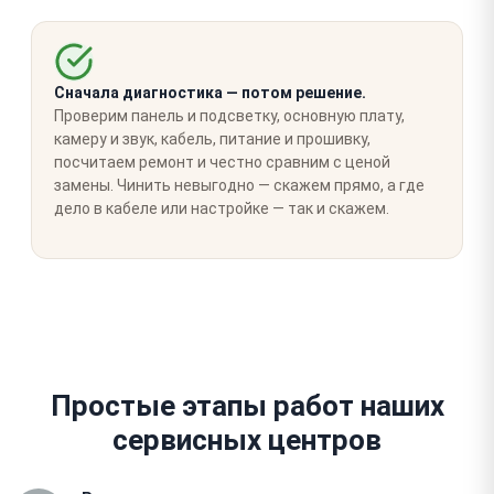
Сначала диагностика — потом решение.
Проверим панель и подсветку, основную плату,
камеру и звук, кабель, питание и прошивку,
посчитаем ремонт и честно сравним с ценой
замены. Чинить невыгодно — скажем прямо, а где
дело в кабеле или настройке — так и скажем.
Простые этапы работ наших
сервисных центров