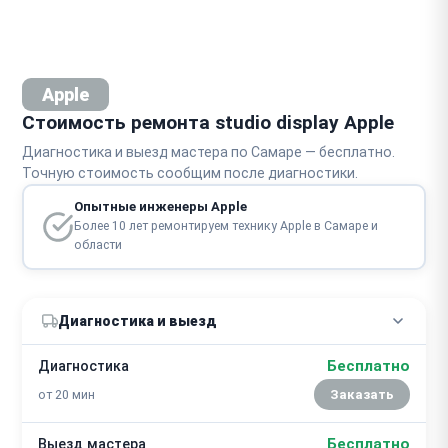
Apple
Стоимость ремонта studio display Apple
Диагностика и выезд мастера по Самаре — бесплатно.
Точную стоимость сообщим после диагностики.
Опытные инженеры Apple
Более 10 лет ремонтируем технику Apple в Самаре и
области
Диагностика и выезд
Бесплатно
Диагностика
от 20 мин
Заказать
Бесплатно
Выезд мастера