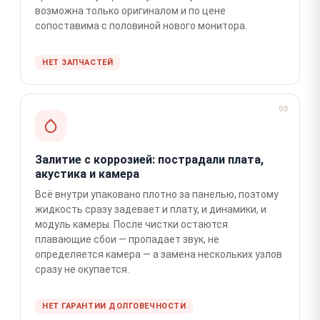
возможна только оригиналом и по цене
сопоставима с половиной нового монитора.
НЕТ ЗАПЧАСТЕЙ
03
Залитие с коррозией: пострадали плата,
акустика и камера
Всё внутри упаковано плотно за панелью, поэтому
жидкость сразу задевает и плату, и динамики, и
модуль камеры. После чистки остаются
плавающие сбои — пропадает звук, не
определяется камера — а замена нескольких узлов
сразу не окупается.
НЕТ ГАРАНТИИ ДОЛГОВЕЧНОСТИ