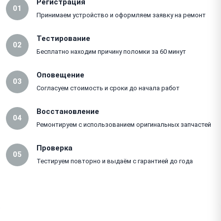
Регистрация
01
Принимаем устройство и оформляем заявку на ремонт
Тестирование
02
Бесплатно находим причину поломки за 60 минут
Оповещение
03
Согласуем стоимость и сроки до начала работ
Восстановление
04
Ремонтируем с использованием оригинальных запчастей
Проверка
05
Тестируем повторно и выдаём с гарантией до года