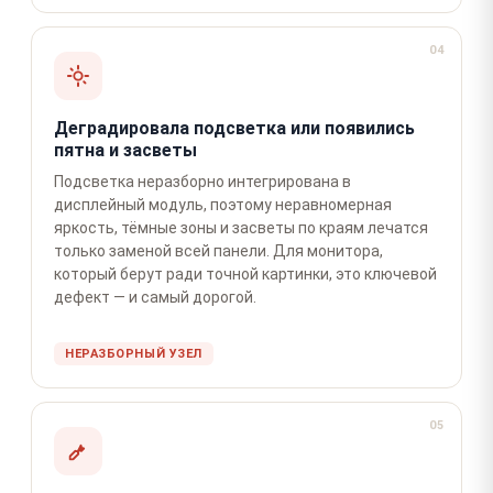
04
Деградировала подсветка или появились
пятна и засветы
Подсветка неразборно интегрирована в
дисплейный модуль, поэтому неравномерная
яркость, тёмные зоны и засветы по краям лечатся
только заменой всей панели. Для монитора,
который берут ради точной картинки, это ключевой
дефект — и самый дорогой.
НЕРАЗБОРНЫЙ УЗЕЛ
05