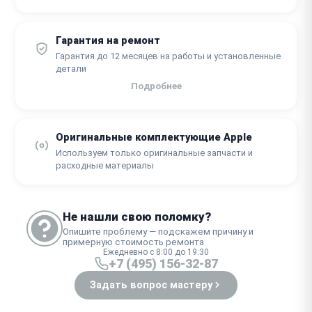
Гарантия на ремонт
Гарантия до 12 месяцев на работы и установленные
детали
Подробнее
Оригинальные комплектующие Apple
Используем только оригинальные запчасти и
расходные материалы
Не нашли свою поломку?
Опишите проблему — подскажем причину и
примерную стоимость ремонта
Ежедневно с 8:00 до 19:30
+7 (495) 156-32-87
Задать вопрос мастеру