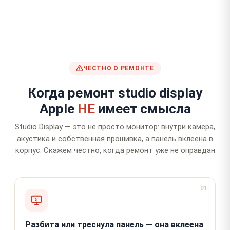
ЧЕСТНО О РЕМОНТЕ
Когда ремонт studio display
Apple
НЕ
имеет смысла
Studio Display — это не просто монитор: внутри камера,
акустика и собственная прошивка, а панель вклеена в
корпус. Скажем честно, когда ремонт уже не оправдан
01
Разбита или треснула панель — она вклеена