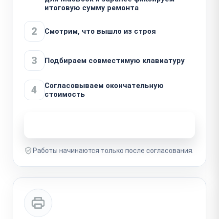
итоговую сумму ремонта
2
Смотрим, что вышло из строя
3
Подбираем совместимую клавиатуру
Согласовываем окончательную
4
стоимость
Узнать стоимость ремонта
Работы начинаются только после согласования.