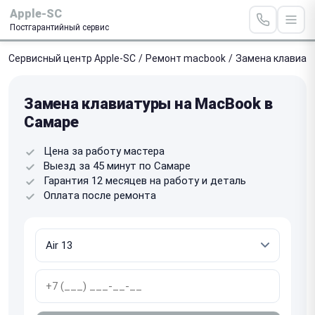
Apple-SC
Постгарантийный сервис
Сервисный центр Apple-SC
/
Ремонт macbook
/
Замена клавиат
Замена клавиатуры на MacBook в
Самаре
Цена за работу мастера
Выезд за 45 минут по Самаре
Гарантия 12 месяцев на работу и деталь
Оплата после ремонта