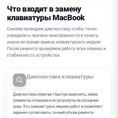
Что входит в замену
клавиатуры MacBook
Сначала проводим диагностику, чтобы точно
определить причину неисправности и понять,
нужна ли полная замена клавиатурного модуля.
После ремонта проверяем работу всех клавиш и
стабильность устройства.
Диагностика клавиатуры
Диагностика помогает быстро выяснить, какие
элементы отказали и не затронуты ли соседние
узлы. Это снижает риск лишних работ и позволяет
заранее согласовать точный объём ремонта.