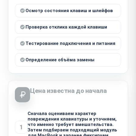
Осмотр состояния клавиш и шлейфов
Проверка отклика каждой клавиши
Тестирование подключения и питания
Определение объёма замены
Цена известна до начала
Сначала оцениваем характер
повреждения клавиатуры и уточняем,
что именно требует вмешательства.
1
Затем подбираем подходящий модуль
для MacBook и заранее фиксируем