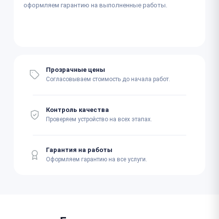
оформляем гарантию на выполненные работы.
Прозрачные цены
Согласовываем стоимость до начала работ.
Контроль качества
Проверяем устройство на всех этапах.
Гарантия на работы
Оформляем гарантию на все услуги.