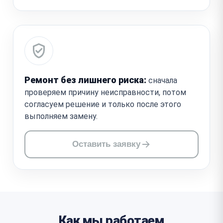
Ремонт без лишнего риска:
сначала
проверяем причину неисправности, потом
согласуем решение и только после этого
выполняем замену.
Оставить заявку
Как мы работаем