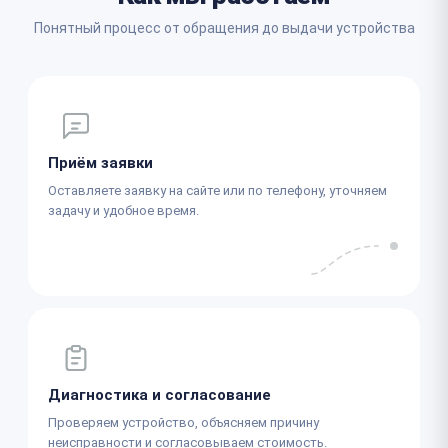
Понятный процесс от обращения до выдачи устройства
Приём заявки
Оставляете заявку на сайте или по телефону, уточняем
задачу и удобное время.
Диагностика и согласование
Проверяем устройство, объясняем причину
неисправности и согласовываем стоимость.