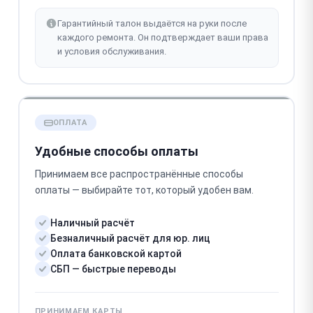
Гарантийный талон выдаётся на руки после
каждого ремонта. Он подтверждает ваши права
и условия обслуживания.
ОПЛАТА
Удобные способы оплаты
Принимаем все распространённые способы
оплаты — выбирайте тот, который удобен вам.
Наличный расчёт
Безналичный расчёт для юр. лиц
Оплата банковской картой
СБП — быстрые переводы
ПРИНИМАЕМ КАРТЫ