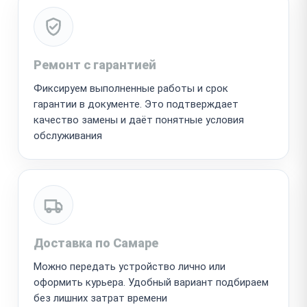
Ремонт с гарантией
Фиксируем выполненные работы и срок
гарантии в документе. Это подтверждает
качество замены и даёт понятные условия
обслуживания
Доставка по Самаре
Можно передать устройство лично или
оформить курьера. Удобный вариант подбираем
без лишних затрат времени