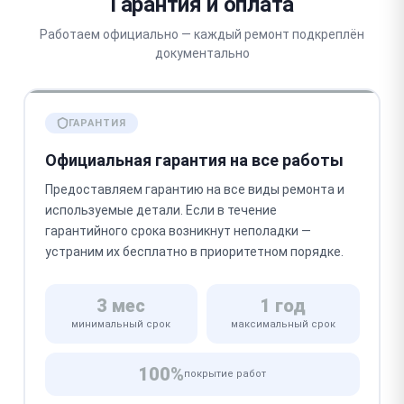
Гарантия и оплата
Работаем официально — каждый ремонт подкреплён
документально
ГАРАНТИЯ
Официальная гарантия на все работы
Предоставляем гарантию на все виды ремонта и
используемые детали. Если в течение
гарантийного срока возникнут неполадки —
устраним их бесплатно в приоритетном порядке.
3 мес
1 год
минимальный срок
максимальный срок
100%
покрытие работ