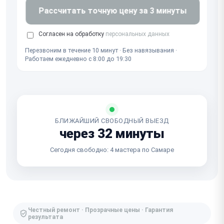
Рассчитать точную цену за 3 минуты
Согласен на обработку
персональных данных
Перезвоним в течение 10 минут · Без навязывания ·
Работаем ежедневно с 8:00 до 19:30
БЛИЖАЙШИЙ СВОБОДНЫЙ ВЫЕЗД
через 32 минуты
Сегодня свободно: 4 мастера по Самаре
Честный ремонт · Прозрачные цены · Гарантия
результата