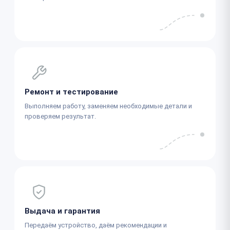
Ремонт и тестирование
Выполняем работу, заменяем необходимые детали и
проверяем результат.
Выдача и гарантия
Передаём устройство, даём рекомендации и