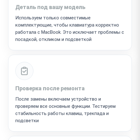
Деталь под вашу модель
Используем только совместимые
комплектующие, чтобы клавиатура корректно
работала с MacBook. Это исключает проблемы с
посадкой, откликом и подсветкой
Проверка после ремонта
После замены включаем устройство и
проверяем все основные функции. Тестируем
стабильность работы клавиш, трекпада и
подсветки