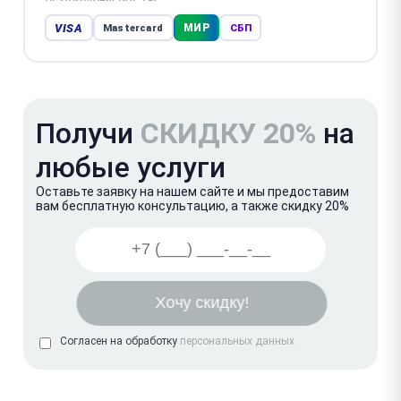
VISA
МИР
Mastercard
СБП
Получи
СКИДКУ 20%
на
любые услуги
Оставьте заявку на нашем сайте и мы предоставим
вам бесплатную консультацию, а также скидку 20%
Согласен на обработку
персональных данных