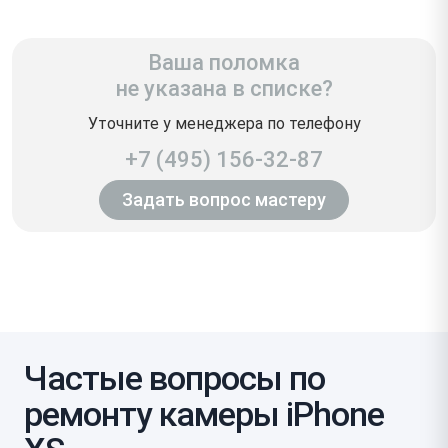
Ваша поломка
не указана в списке?
Уточните у менеджера по телефону
+7 (495) 156-32-87
Задать вопрос мастеру
Частые вопросы по
ремонту камеры iPhone