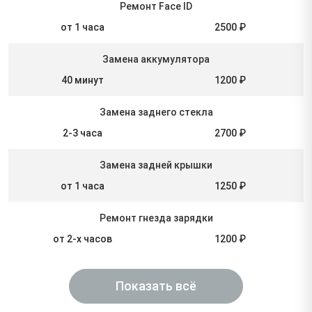
Ремонт Face ID
от 1 часа
2500 ₽
Замена аккумулятора
40 минут
1200 ₽
Замена заднего стекла
2-3 часа
2700 ₽
Замена задней крышки
от 1 часа
1250 ₽
Ремонт гнезда зарядки
от 2-х часов
1200 ₽
Показать всё