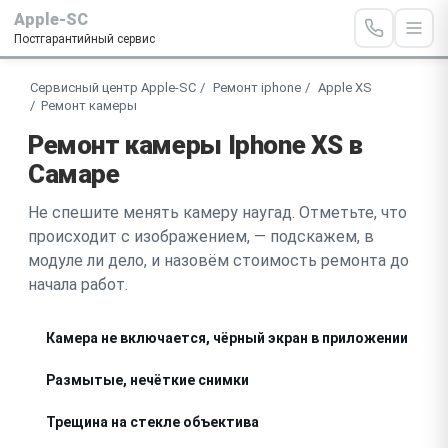
Apple-SC
Постгарантийный сервис
Сервисный центр Apple-SC
Ремонт iphone
Apple XS
Ремонт камеры
Ремонт камеры Iphone XS в
Самаре
Не спешите менять камеру наугад. Отметьте, что
происходит с изображением, — подскажем, в
модуле ли дело, и назовём стоимость ремонта до
начала работ.
Камера не включается, чёрный экран в приложении
Размытые, нечёткие снимки
Трещина на стекле объектива