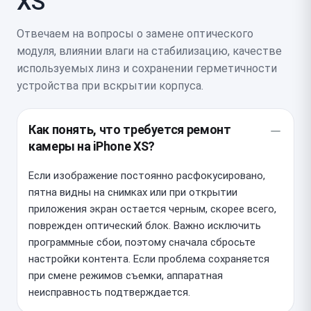
XS
Отвечаем на вопросы о замене оптического
модуля, влиянии влаги на стабилизацию, качестве
используемых линз и сохранении герметичности
устройства при вскрытии корпуса.
Как понять, что требуется ремонт
камеры на iPhone XS?
Если изображение постоянно расфокусировано,
пятна видны на снимках или при открытии
приложения экран остается черным, скорее всего,
поврежден оптический блок. Важно исключить
программные сбои, поэтому сначала сбросьте
настройки контента. Если проблема сохраняется
при смене режимов съемки, аппаратная
неисправность подтверждается.