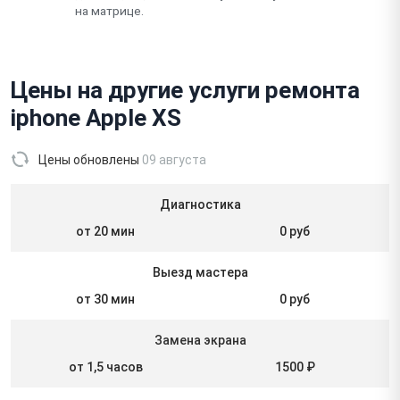
на матрице.
Цены на другие услуги ремонта
iphone Apple XS
Цены обновлены
09 августа
Диагностика
от 20 мин
0 руб
Выезд мастера
от 30 мин
0 руб
Замена экрана
от 1,5 часов
1500 ₽