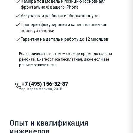
Камера под модель и позицию (основная/
фронтальная) вашего iPhone
Аккуратная разборка и сборка корпуса
Проверка фокусировки и качества снимков
после установки
Гарантия на деталь и работу до 12 месяцев
Если причина не в этом — скажем прямо до начала
ремонта. Диагностика бесплатная, даже если вы
решите отказаться.
+7 (495) 156-32-87
пр. Карла Маркса, 201Б
Опыт и квалификация
инженеров