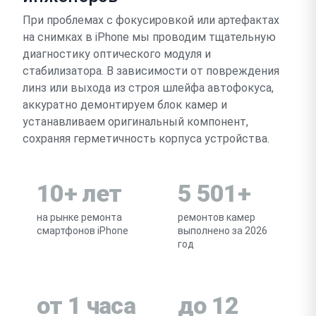
При проблемах с фокусировкой или артефактах
на снимках в iPhone мы проводим тщательную
диагностику оптического модуля и
стабилизатора. В зависимости от повреждения
линз или выхода из строя шлейфа автофокуса,
аккуратно демонтируем блок камер и
устанавливаем оригинальный компонент,
сохраняя герметичность корпуса устройства.
10+ лет
5 501+
на рынке ремонта
ремонтов камер
смартфонов iPhone
выполнено за 2026
год
от 1 часа
до 12