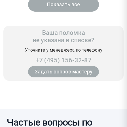
Показать всё
Ваша поломка
не указана в списке?
Уточните у менеджера по телефону
+7 (495) 156-32-87
Задать вопрос мастеру
Частые вопросы по