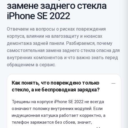
замене заднего стекла
iPhone SE 2022
Отвечаем на вопросы о рисках повреждения
корпуса, влиянии на влагозащиту и нюансах
демонтажа задней панели. Разбираемся, почему
самостоятельная замена заднего стекла опасна для
внутренних компонентов и что важно знать перед
обращением в сервис.
Как понять, что повреждено только
стекло, а не беспроводная зарядка?
Трещины на корпусе iPhone SE 2022 не всегда
означают поломку внутренних модулей. Если
индукционная катушка работает корректно, а
телефон заряжается без сбоев, значит,