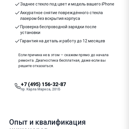
Заднее стекло под цвет и модель вашего iPhone
Аккуратное снятие повреждённого стекла
лазером без вскрытия корпуса
Проверка беспроводной зарядки после
установки
Гарантия на деталь и работу до 12 месяцев
Если причина не в этом — скажем прямо до начала
ремонта. Диагностика бесплатная, даже если вы
решите отказаться.
+7 (495) 156-32-87
пр. Карла Маркса, 201Б
Опыт и квалификация