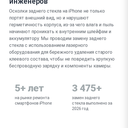
инженеров
Осколки заднего стекла на iPhone не только
портят внешний вид, но и нарушают
герметичность корпуса, из-за чего влага и пыль
начинают проникать к внутренним шлейфам и
аккумулятору. Мы проводим замену заднего
стекла с использованием лазерного
оборудования для бережного удаления старого
клеевого состава, чтобы не повредить хрупкую
беспроводную зарядку и компоненты камеры.
5+ лет
3 475+
на рынке ремонта
замен заднего
смартфонов iPhone
стекла выполнено за
2026 год