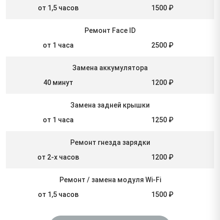
от 1,5 часов
1500 ₽
Ремонт Face ID
от 1 часа
2500 ₽
Замена аккумулятора
40 минут
1200 ₽
Замена задней крышки
от 1 часа
1250 ₽
Ремонт гнезда зарядки
от 2-х часов
1200 ₽
Ремонт / замена модуля Wi-Fi
от 1,5 часов
1500 ₽