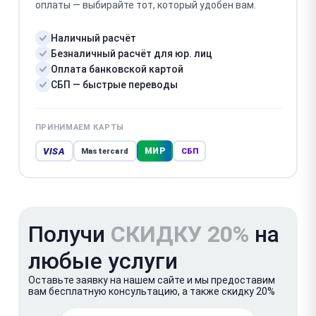
оплаты — выбирайте тот, который удобен вам.
Наличный расчёт
Безналичный расчёт для юр. лиц
Оплата банковской картой
СБП — быстрые переводы
ПРИНИМАЕМ КАРТЫ
VISA
МИР
Mastercard
СБП
Получи
СКИДКУ 20%
на
любые услуги
Оставьте заявку на нашем сайте и мы предоставим
вам бесплатную консультацию, а также скидку 20%