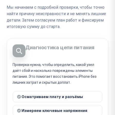
Мы начинаем с подробной проверки, чтобы точно
найти причину неисправности и не менять лишние
детали. Затем согласуем план работ и фиксируем
итоговую сумму до старта.
Диагностика цепи питания
Проверка нужна, чтобы определить, какой узел
даёт сбой и насколько повреждены элементы
питания. Это помогает восстановить iPhone без
лишних затрат и скрытых доплат.
Осматриваем плату и разъёмы
Измеряем ключевые напряжения