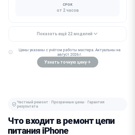
СРОК
от 2 часов
Показать ещё 22 моделей
Цены указаны с учётом работы мастера. Актуальны на
август 2026 г.
Узнать точную цену
Честный ремонт · Прозрачные цены · Гарантия
результата
Что входит в ремонт цепи
питания iPhone