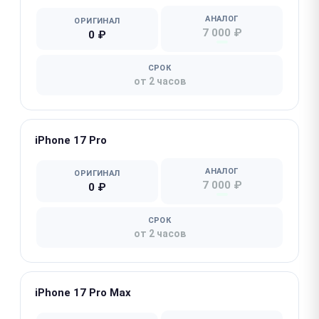
АНАЛОГ
ОРИГИНАЛ
7 000 ₽
0 ₽
СРОК
от 2 часов
iPhone 17 Pro
АНАЛОГ
ОРИГИНАЛ
7 000 ₽
0 ₽
СРОК
от 2 часов
iPhone 17 Pro Max