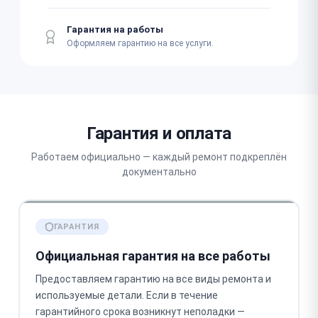
Гарантия на работы
Оформляем гарантию на все услуги.
Гарантия и оплата
Работаем официально — каждый ремонт подкреплён
документально
ГАРАНТИЯ
Официальная гарантия на все работы
Предоставляем гарантию на все виды ремонта и
используемые детали. Если в течение
гарантийного срока возникнут неполадки —