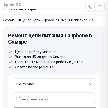
Apple-SC
Постгарантийный сервис
Сервисный центр Apple
/
Iphone
/
Ремонт цепи питания
Ремонт цепи питания на Iphone в
Самаре
Цена за работу мастера
Выезд за 45 минут по Самаре
Гарантия 12 месяцев на работу и деталь
Оплата после ремонта