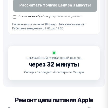
Рассчитать точную цену за 3 минуты
Согласен на обработку
персональных данных
Перезвоним в течение 10 минут · Без навязывания ·
Работаем ежедневно с 8:00 до 19:30
БЛИЖАЙШИЙ СВОБОДНЫЙ ВЫЕЗД
через 32 минуты
Сегодня свободно: 4 мастера по Самаре
Ремонт цепи питания Apple