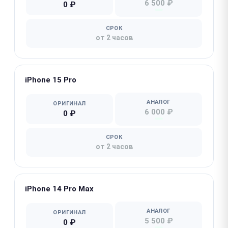
6 500 ₽
0 ₽
СРОК
от 2 часов
iPhone 15 Pro
АНАЛОГ
ОРИГИНАЛ
6 000 ₽
0 ₽
СРОК
от 2 часов
iPhone 14 Pro Max
АНАЛОГ
ОРИГИНАЛ
5 500 ₽
0 ₽