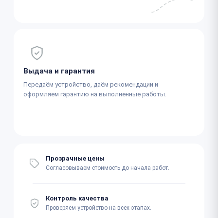
Выдача и гарантия
Передаём устройство, даём рекомендации и
оформляем гарантию на выполненные работы.
Прозрачные цены
Согласовываем стоимость до начала работ.
Контроль качества
Проверяем устройство на всех этапах.