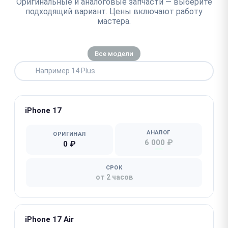
Оригинальные и аналоговые запчасти — выберите
подходящий вариант. Цены включают работу
мастера.
Все модели
iPhone 17
АНАЛОГ
ОРИГИНАЛ
6 000 ₽
0 ₽
СРОК
от 2 часов
iPhone 17 Air