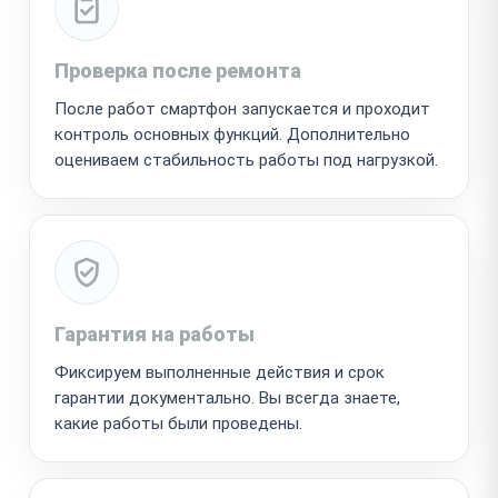
Проверка после ремонта
После работ смартфон запускается и проходит
контроль основных функций. Дополнительно
оцениваем стабильность работы под нагрузкой.
Гарантия на работы
Фиксируем выполненные действия и срок
гарантии документально. Вы всегда знаете,
какие работы были проведены.