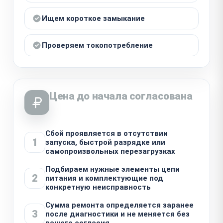
Ищем короткое замыкание
Проверяем токопотребление
Цена до начала согласована
Сбой проявляется в отсутствии
1
запуска, быстрой разрядке или
самопроизвольных перезагрузках
Подбираем нужные элементы цепи
2
питания и комплектующие под
конкретную неисправность
Сумма ремонта определяется заранее
3
после диагностики и не меняется без
вашего согласия