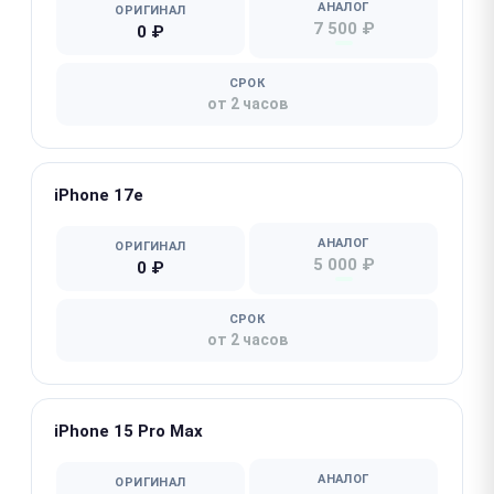
АНАЛОГ
ОРИГИНАЛ
7 500 ₽
0 ₽
СРОК
от 2 часов
iPhone 17e
АНАЛОГ
ОРИГИНАЛ
5 000 ₽
0 ₽
СРОК
от 2 часов
iPhone 15 Pro Max
АНАЛОГ
ОРИГИНАЛ