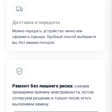
Доставка и передача
Можно передать устройство лично или
оформить курьера. Удобный способ выбираете
вы, без лишних поездок.
Ремонт без лишнего риска:
сначала
проверяем причину неисправности, потом
согласуем решение и только после этого
выполняем замену.