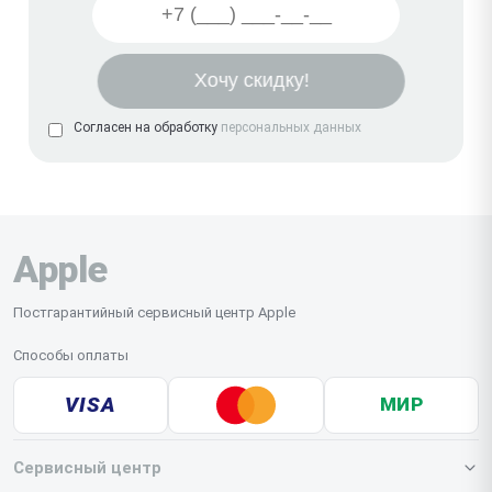
Согласен на обработку
персональных данных
Apple
Постгарантийный сервисный центр Apple
Способы оплаты
VISA
МИР
Сервисный центр