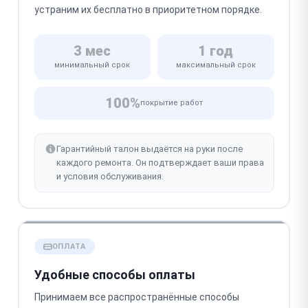
устраним их бесплатно в приоритетном порядке.
3 мес
1 год
минимальный срок
максимальный срок
100%
покрытие работ
Гарантийный талон выдаётся на руки после
каждого ремонта. Он подтверждает ваши права
и условия обслуживания.
ОПЛАТА
Удобные способы оплаты
Принимаем все распространённые способы