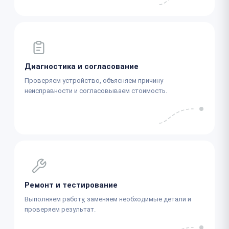
Диагностика и согласование
Проверяем устройство, объясняем причину
неисправности и согласовываем стоимость.
Ремонт и тестирование
Выполняем работу, заменяем необходимые детали и
проверяем результат.