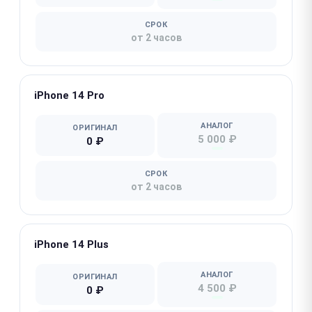
СРОК
от 2 часов
iPhone 14 Pro
АНАЛОГ
ОРИГИНАЛ
5 000 ₽
0 ₽
СРОК
от 2 часов
iPhone 14 Plus
АНАЛОГ
ОРИГИНАЛ
4 500 ₽
0 ₽