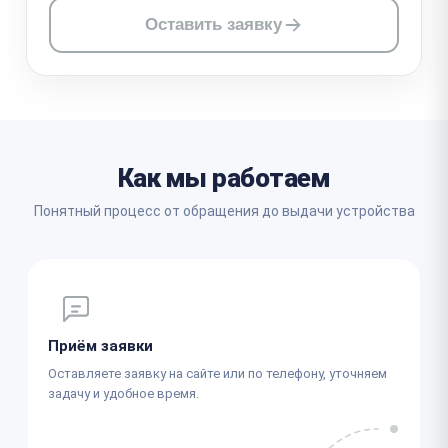
Оставить заявку
Как мы работаем
Понятный процесс от обращения до выдачи устройства
Приём заявки
Оставляете заявку на сайте или по телефону, уточняем
задачу и удобное время.