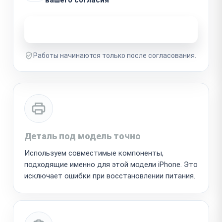
Узнать стоимость ремонта
Работы начинаются только после согласования.
Деталь под модель точно
Используем совместимые компоненты,
подходящие именно для этой модели iPhone. Это
исключает ошибки при восстановлении питания.