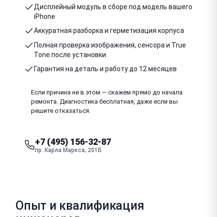
Дисплейный модуль в сборе под модель вашего
iPhone
Аккуратная разборка и герметизация корпуса
Полная проверка изображения, сенсора и True
Tone после установки
Гарантия на деталь и работу до 12 месяцев
Если причина не в этом — скажем прямо до начала
ремонта. Диагностика бесплатная, даже если вы
решите отказаться.
+7 (495) 156-32-87
пр. Карла Маркса, 201Б
Опыт и квалификация