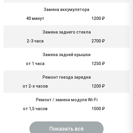
Замена аккумулятора
40 минут
1200 ₽
Замена заднего стекла
2-3 часа
2700 ₽
Замена задней крышки
от 1 часа
1250 ₽
Ремонт гнезда зарядки
от 2-х часов
1200 ₽
Ремонт / замена модуля Wi-Fi
от 1,5 часов
1500 ₽
Показать всё