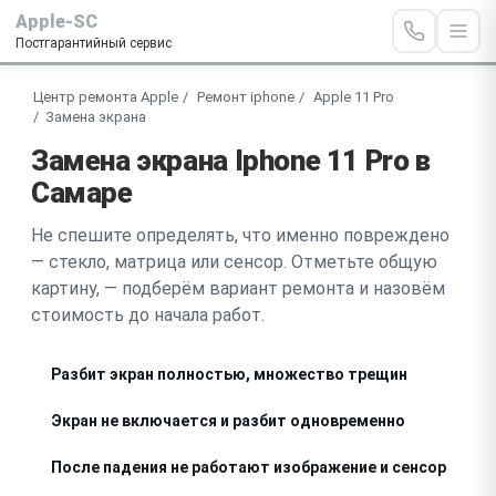
Apple-SC
Постгарантийный сервис
Центр ремонта Apple
Ремонт iphone
Apple 11 Pro
Замена экрана
Замена экрана Iphone 11 Pro в
Самаре
Не спешите определять, что именно повреждено
— стекло, матрица или сенсор. Отметьте общую
картину, — подберём вариант ремонта и назовём
стоимость до начала работ.
Разбит экран полностью, множество трещин
Экран не включается и разбит одновременно
После падения не работают изображение и сенсор