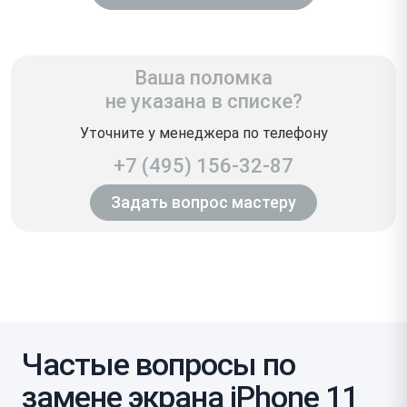
Ваша поломка
не указана в списке?
Уточните у менеджера по телефону
+7 (495) 156-32-87
Задать вопрос мастеру
Частые вопросы по
замене экрана iPhone 11