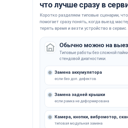
что лучше сразу в серв
Коротко разделяем типовые сценарии, что
помогает сразу понять, когда выезд мастер
терять время и везти устройство в сервис.
Обычно можно на вые
Типовые работы без сложной пайки
стендовой диагностики.
Замена аккумулятора
если без доп. дефектов
Замена задней крышки
если рамка не деформирована
Камера, кнопки, вибромотор, ска
типовая модульная замена