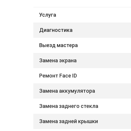
Услуга
Диагностика
Выезд мастера
Замена экрана
Ремонт Face ID
Замена аккумулятора
Замена заднего стекла
Замена задней крышки