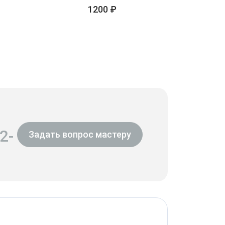
1200 ₽
2-
Задать вопрос мастеру