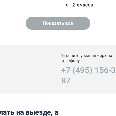
от 2-х часов
Показать всё
Уточните у менеджера по
телефону
+7 (495) 156-3
87
ать на выезде, а