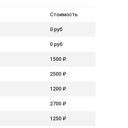
Стоимость
0 руб
0 руб
1500 ₽
2500 ₽
1200 ₽
2700 ₽
1250 ₽