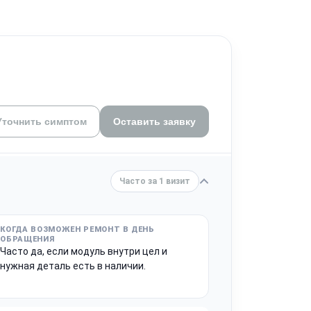
Уточнить симптом
Оставить заявку
Часто за 1 визит
Часто да, если модуль внутри цел и
нужная деталь есть в наличии.