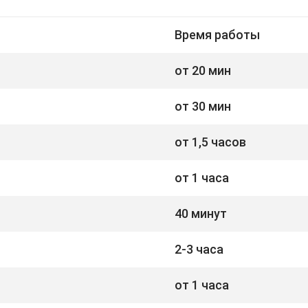
Время работы
от 20 мин
от 30 мин
от 1,5 часов
от 1 часа
40 минут
2-3 часа
от 1 часа