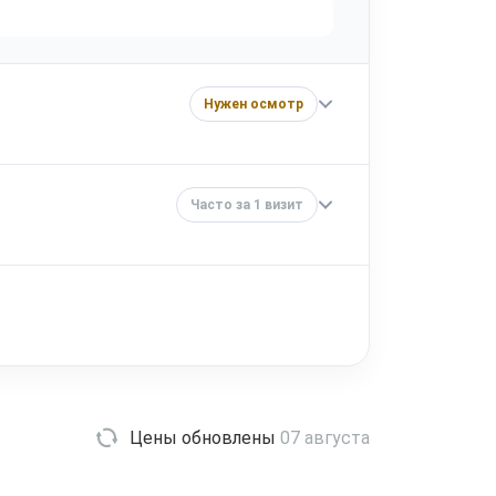
Нужен осмотр
Часто за 1 визит
Цены обновлены
07 августа