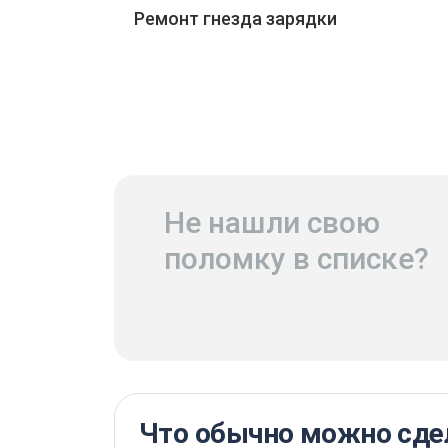
Ремонт гнезда зарядки
Не нашли свою
поломку в списке?
Что обычно можно сдел