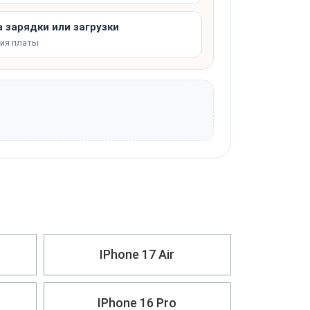
 зарядки или загрузки
ния платы
IPhone 17 Air
IPhone 16 Pro