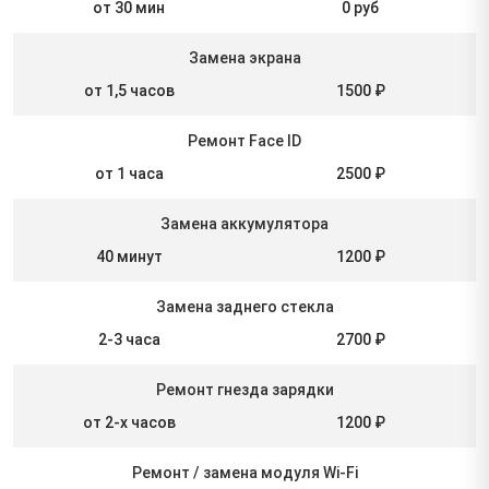
от 30 мин
0 руб
Замена экрана
от 1,5 часов
1500 ₽
Ремонт Face ID
от 1 часа
2500 ₽
Замена аккумулятора
40 минут
1200 ₽
Замена заднего стекла
2-3 часа
2700 ₽
Ремонт гнезда зарядки
от 2-х часов
1200 ₽
Ремонт / замена модуля Wi-Fi