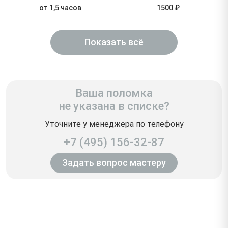
от 1,5 часов
1500 ₽
Показать всё
Ваша поломка
не указана в списке?
Уточните у менеджера по телефону
+7 (495) 156-32-87
Задать вопрос мастеру