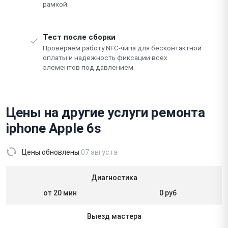
рамкой.
Тест после сборки
Проверяем работу NFC-чипа для бесконтактной
оплаты и надежность фиксации всех
элементов под давлением.
Цены на другие услуги ремонта
iphone Apple 6s
Цены обновлены
07 августа
Диагностика
от 20 мин
0 руб
Выезд мастера