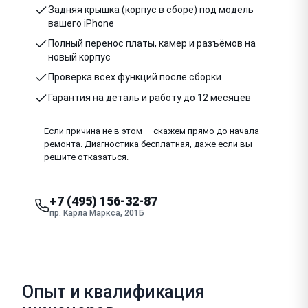
Задняя крышка (корпус в сборе) под модель
вашего iPhone
Полный перенос платы, камер и разъёмов на
новый корпус
Проверка всех функций после сборки
Гарантия на деталь и работу до 12 месяцев
Если причина не в этом — скажем прямо до начала
ремонта. Диагностика бесплатная, даже если вы
решите отказаться.
+7 (495) 156-32-87
пр. Карла Маркса, 201Б
Опыт и квалификация