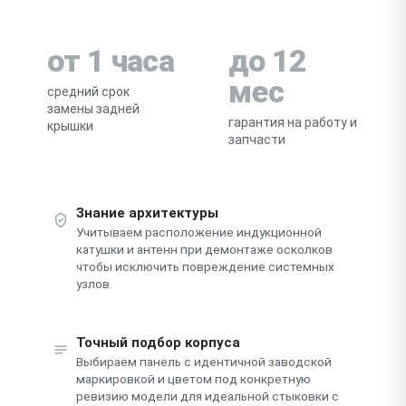
от 1 часа
до 12
мес
средний срок
замены задней
гарантия на работу и
крышки
запчасти
Знание архитектуры
Учитываем расположение индукционной
катушки и антенн при демонтаже осколков
чтобы исключить повреждение системных
узлов.
Точный подбор корпуса
Выбираем панель с идентичной заводской
маркировкой и цветом под конкретную
ревизию модели для идеальной стыковки с