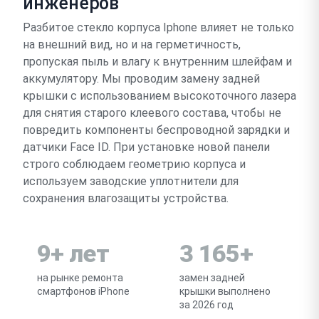
инженеров
Разбитое стекло корпуса Iphone влияет не только
на внешний вид, но и на герметичность,
пропуская пыль и влагу к внутренним шлейфам и
аккумулятору. Мы проводим замену задней
крышки с использованием высокоточного лазера
для снятия старого клеевого состава, чтобы не
повредить компоненты беспроводной зарядки и
датчики Face ID. При установке новой панели
строго соблюдаем геометрию корпуса и
используем заводские уплотнители для
сохранения влагозащиты устройства.
9+ лет
3 165+
на рынке ремонта
замен задней
смартфонов iPhone
крышки выполнено
за 2026 год