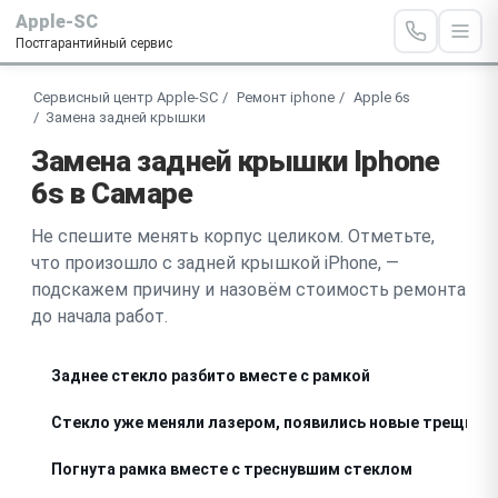
Apple-SC
Постгарантийный сервис
Сервисный центр Apple-SC
Ремонт iphone
Apple 6s
Замена задней крышки
Замена задней крышки Iphone
6s в Самаре
Не спешите менять корпус целиком. Отметьте,
что произошло с задней крышкой iPhone, —
подскажем причину и назовём стоимость ремонта
до начала работ.
Заднее стекло разбито вместе с рамкой
Стекло уже меняли лазером, появились новые трещины
Погнута рамка вместе с треснувшим стеклом