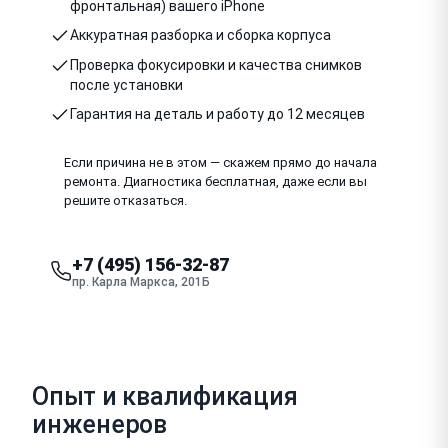
фронтальная) вашего iPhone
Аккуратная разборка и сборка корпуса
Проверка фокусировки и качества снимков
после установки
Гарантия на деталь и работу до 12 месяцев
Если причина не в этом — скажем прямо до начала
ремонта. Диагностика бесплатная, даже если вы
решите отказаться.
+7 (495) 156-32-87
пр. Карла Маркса, 201Б
Опыт и квалификация
инженеров