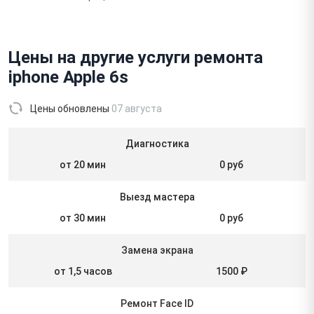
Цены на другие услуги ремонта
iphone Apple 6s
Цены обновлены
07 августа
Диагностика
от 20 мин
0 руб
Выезд мастера
от 30 мин
0 руб
Замена экрана
от 1,5 часов
1500 ₽
Ремонт Face ID