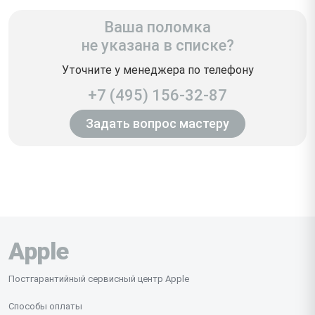
Ваша поломка
не указана в списке?
Уточните у менеджера по телефону
+7 (495) 156-32-87
Задать вопрос мастеру
Apple
Постгарантийный сервисный центр Apple
Способы оплаты