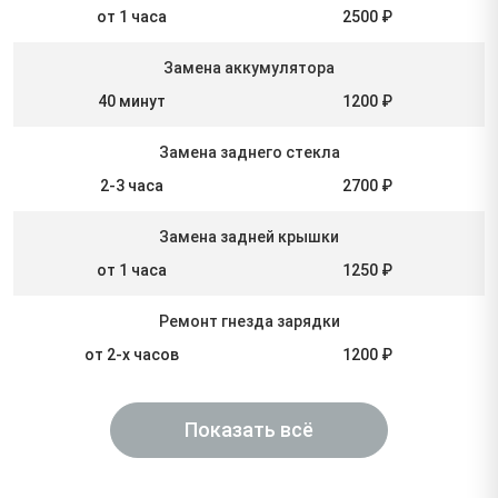
от 1 часа
2500 ₽
Замена аккумулятора
40 минут
1200 ₽
Замена заднего стекла
2-3 часа
2700 ₽
Замена задней крышки
от 1 часа
1250 ₽
Ремонт гнезда зарядки
от 2-х часов
1200 ₽
Показать всё