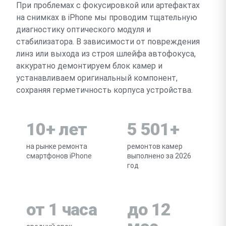
При проблемах с фокусировкой или артефактах
на снимках в iPhone мы проводим тщательную
диагностику оптического модуля и
стабилизатора. В зависимости от повреждения
линз или выхода из строя шлейфа автофокуса,
аккуратно демонтируем блок камер и
устанавливаем оригинальный компонент,
сохраняя герметичность корпуса устройства.
10+ лет
5 501+
на рынке ремонта
ремонтов камер
смартфонов iPhone
выполнено за 2026
год
от 1 часа
до 12