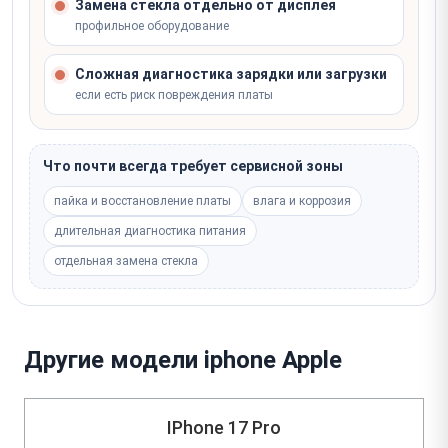
Замена стекла отдельно от дисплея
профильное оборудование
Сложная диагностика зарядки или загрузки
если есть риск повреждения платы
Что почти всегда требует сервисной зоны
пайка и восстановление платы
влага и коррозия
длительная диагностика питания
отдельная замена стекла
Другие модели iphone Apple
IPhone 17 Pro