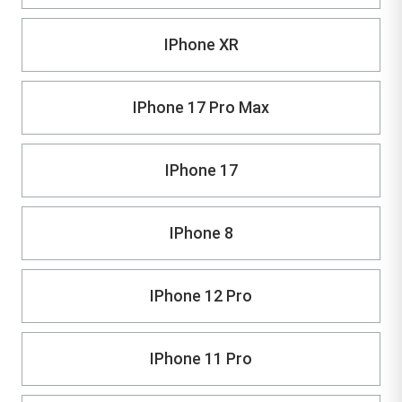
IPhone XR
IPhone 17 Pro Max
IPhone 17
IPhone 8
IPhone 12 Pro
IPhone 11 Pro