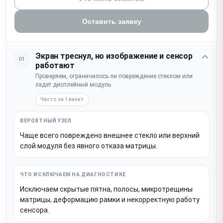
Оставить заявку
Экран треснул, но изображение и сенсор
01
работают
Проверяем, ограничилось ли повреждение стеклом или
задет дисплейный модуль.
Часто за 1 визит
Чаще всего повреждено внешнее стекло или верхний
слой модуля без явного отказа матрицы.
Исключаем скрытые пятна, полосы, микротрещины
матрицы, деформацию рамки и некорректную работу
сенсора.