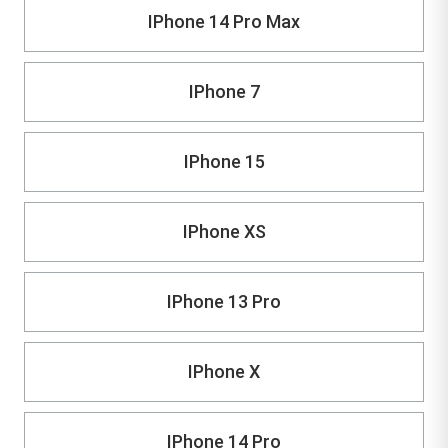
IPhone 14 Pro Max
IPhone 7
IPhone 15
IPhone XS
IPhone 13 Pro
IPhone X
IPhone 14 Pro