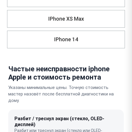
IPhone XS Max
IPhone 14
Частые неисправности iphone
Apple и стоимость ремонта
Указаны минимальные цены. Точную стоимость
мастер назовёт после бесплатной диагностики на
дому.
Разбит / треснул экран (стекло, OLED-
дисплей)
Разбит или треснул экран (стекло или OLED-