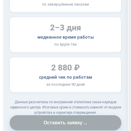
по завершённым заказам
2–3 дня
медианное время работы
по Apple 16e
2 880 ₽
средний чек по работам
за последние 90 дней
Данные рассчитаны по внутренней статистике заказ-нарядов
сервисного центра. Итоговые сроки и стоимость зависят от модели
устройства и характера повреждения.
→
Оставить заявку