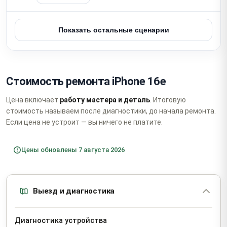
Показать остальные сценарии
Стоимость ремонта iPhone 16e
Цена включает
работу мастера и деталь
. Итоговую
стоимость называем после диагностики, до начала ремонта.
Если цена не устроит — вы ничего не платите.
Цены обновлены 7 августа 2026
Выезд и диагностика
Диагностика устройства