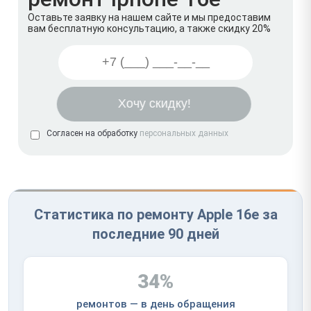
Оставьте заявку на нашем сайте и мы предоставим
вам бесплатную консультацию, а также скидку 20%
Согласен на обработку
персональных данных
Статистика по ремонту Apple 16e за
последние 90 дней
34%
ремонтов — в день обращения