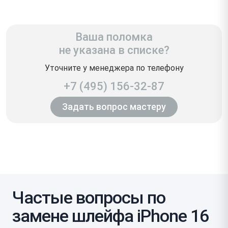
Ваша поломка
не указана в списке?
Уточните у менеджера по телефону
+7 (495) 156-32-87
Задать вопрос мастеру
Частые вопросы по
замене шлейфа iPhone 16