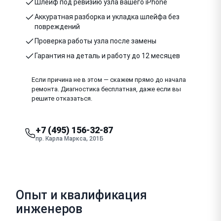
Шлейф под ревизию узла вашего iPhone
Аккуратная разборка и укладка шлейфа без
повреждений
Проверка работы узла после замены
Гарантия на деталь и работу до 12 месяцев
Если причина не в этом — скажем прямо до начала
ремонта. Диагностика бесплатная, даже если вы
решите отказаться.
+7 (495) 156-32-87
пр. Карла Маркса, 201Б
Опыт и квалификация
инженеров