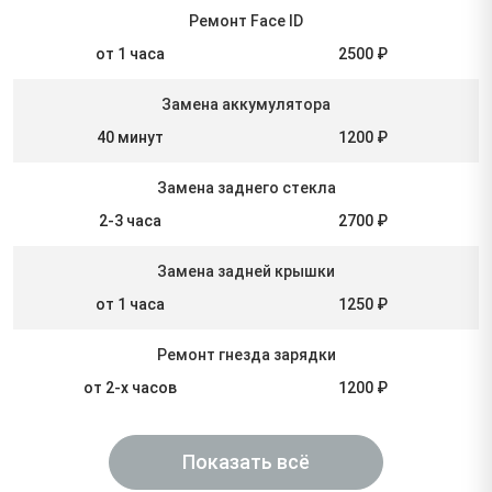
Ремонт Face ID
от 1 часа
2500 ₽
Замена аккумулятора
40 минут
1200 ₽
Замена заднего стекла
2-3 часа
2700 ₽
Замена задней крышки
от 1 часа
1250 ₽
Ремонт гнезда зарядки
от 2-х часов
1200 ₽
Показать всё