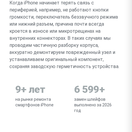
Когда iPhone начинает терять связь с
периферией, например, не работают кнопки
громкости, переключатель беззвучного режима
или нижний разъем, причина почти всегда
кроется в износе или микротрещинах на
внутренних коннекторах. В таких случаях мы
проводим частичную разборку корпуса,
аккуратно демонтируем поврежденный узел и
устанавливаем оригинальный компонент,
сохраняя заводскую герметичность устройства.
9+ лет
6 599+
на рынке ремонта
замен шлейфов
смартфонов iPhone
выполнено за 2026
год