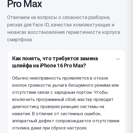
Pro Max
Отвечаем на вопросы о сложности разборки,
рисках для Face ID, качестве комплектующих и
нюансах восстановления герметичности корпуса
смартфона.
Как понять, что требуется замена
шлейфа на iPhone 16 Pro Max?
Обычно неисправность проявляется в отказе
кнопок громкости, рычага бесшумного режима или
отсутствии связи с зарядным портом. Чтобы
исключить программный сбой, мастер проводит
диагностику, проверяя реакцию системы на
нажатия. В отличие от системных ошибок,
аппаратный дефект сопровождается отсутствием
отклика даже при сбросе настроек.