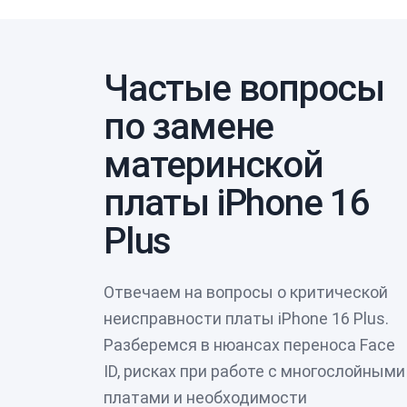
Частые вопросы
по замене
материнской
платы iPhone 16
Plus
Отвечаем на вопросы о критической
неисправности платы iPhone 16 Plus.
Разберемся в нюансах переноса Face
ID, рисках при работе с многослойными
платами и необходимости