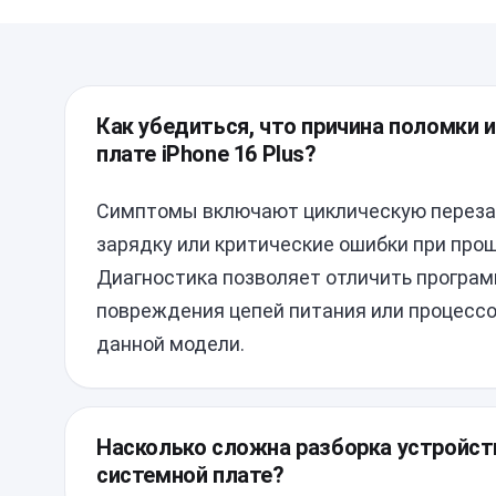
Как убедиться, что причина поломки 
плате iPhone 16 Plus?
Симптомы включают циклическую перезагр
зарядку или критические ошибки при про
Диагностика позволяет отличить програм
повреждения цепей питания или процессо
данной модели.
Насколько сложна разборка устройст
системной плате?