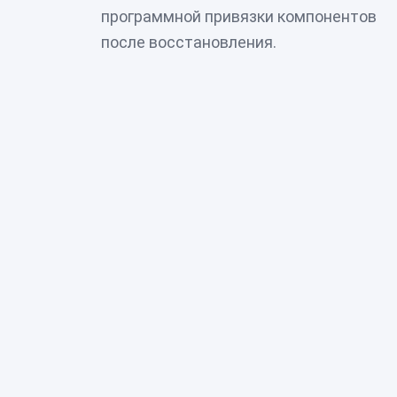
программной привязки компонентов
после восстановления.