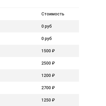
Стоимость
0 руб
0 руб
1500 ₽
2500 ₽
1200 ₽
2700 ₽
1250 ₽