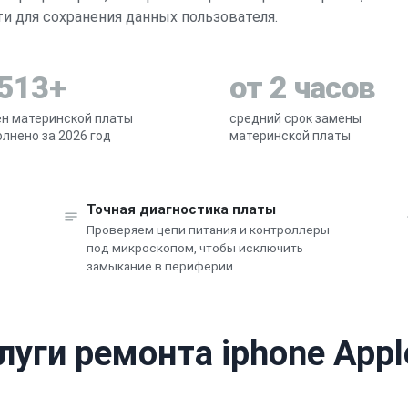
 для сохранения данных пользователя.
 513+
от 2 часов
н материнской платы
средний срок замены
лнено за 2026 год
материнской платы
Точная диагностика платы
Проверяем цепи питания и контроллеры
под микроскопом, чтобы исключить
замыкание в периферии.
луги ремонта iphone Appl