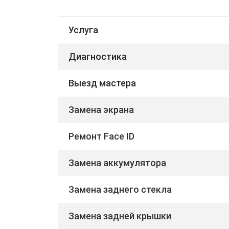
Услуга
Диагностика
Выезд мастера
Замена экрана
Ремонт Face ID
Замена аккумулятора
Замена заднего стекла
Замена задней крышки