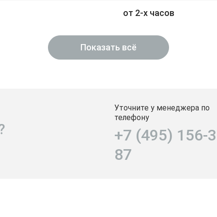
от 2-х часов
Показать всё
Уточните у менеджера по
телефону
?
+7 (495) 156-3
87