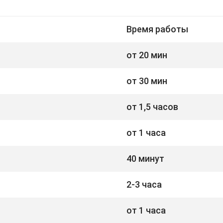
Время работы
от 20 мин
от 30 мин
от 1,5 часов
от 1 часа
40 минут
2-3 часа
от 1 часа