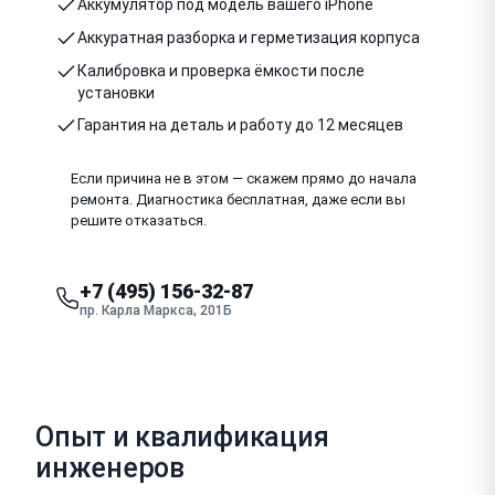
Аккумулятор под модель вашего iPhone
Аккуратная разборка и герметизация корпуса
Калибровка и проверка ёмкости после
установки
Гарантия на деталь и работу до 12 месяцев
Если причина не в этом — скажем прямо до начала
ремонта. Диагностика бесплатная, даже если вы
решите отказаться.
+7 (495) 156-32-87
пр. Карла Маркса, 201Б
Опыт и квалификация
инженеров