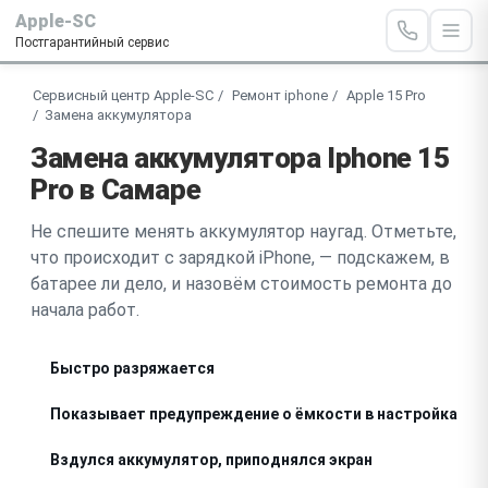
Apple-SC
Постгарантийный сервис
Сервисный центр Apple-SC
Ремонт iphone
Apple 15 Pro
Замена аккумулятора
Замена аккумулятора Iphone 15
Pro в Самаре
Не спешите менять аккумулятор наугад. Отметьте,
что происходит с зарядкой iPhone, — подскажем, в
батарее ли дело, и назовём стоимость ремонта до
начала работ.
Быстро разряжается
Показывает предупреждение о ёмкости в настройках
Вздулся аккумулятор, приподнялся экран