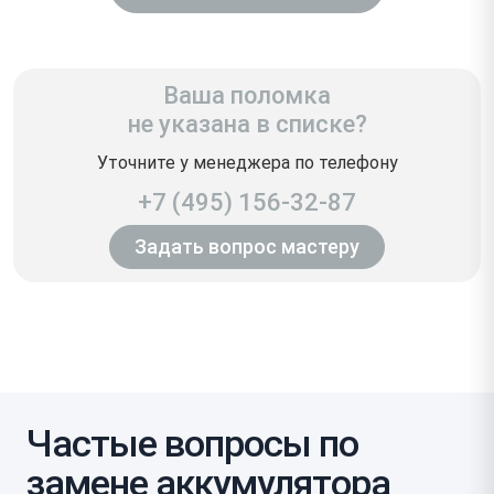
Ваша поломка
не указана в списке?
Уточните у менеджера по телефону
+7 (495) 156-32-87
Задать вопрос мастеру
Частые вопросы по
замене аккумулятора