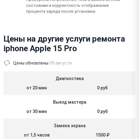
состоянии и корректность отображения
процента заряда после установки.
Цены на другие услуги ремонта
iphone Apple 15 Pro
Цены обновлены
09 августа
Диагностика
от 20 мин
0 руб
Выезд мастера
от 30 мин
0 руб
Замена экрана
от 1,5 часов
1500 ₽