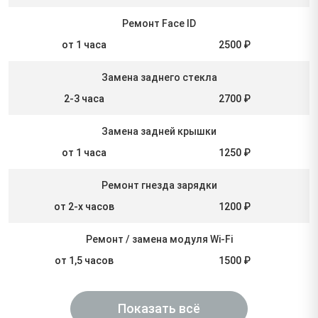
Ремонт Face ID
от 1 часа
2500 ₽
Замена заднего стекла
2-3 часа
2700 ₽
Замена задней крышки
от 1 часа
1250 ₽
Ремонт гнезда зарядки
от 2-х часов
1200 ₽
Ремонт / замена модуля Wi-Fi
от 1,5 часов
1500 ₽
Показать всё