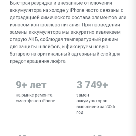
Быстрая разрядка и внезапные отключения
аккумулятора на холоде у iPhone часто связаны с
деградацией химического состава элементов или
износом контроллера питания. При проведении
замены аккумулятора мы аккуратно извлекаем
старую АКБ, соблюдая температурный режим
для защиты шлейфов, и фиксируем новую
батарею на оригинальный адгезивный слой для
предотвращения люфта.
9+ лет
3 749+
на рынке ремонта
замен
смартфонов iPhone
аккумуляторов
выполнено за 2026
год