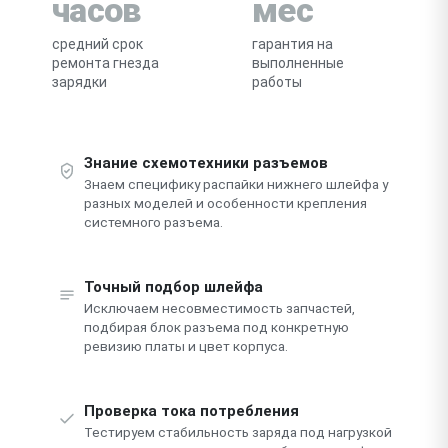
часов
мес
средний срок
гарантия на
ремонта гнезда
выполненные
зарядки
работы
Знание схемотехники разъемов
Знаем специфику распайки нижнего шлейфа у
разных моделей и особенности крепления
системного разъема.
Точный подбор шлейфа
Исключаем несовместимость запчастей,
подбирая блок разъема под конкретную
ревизию платы и цвет корпуса.
Проверка тока потребления
Тестируем стабильность заряда под нагрузкой