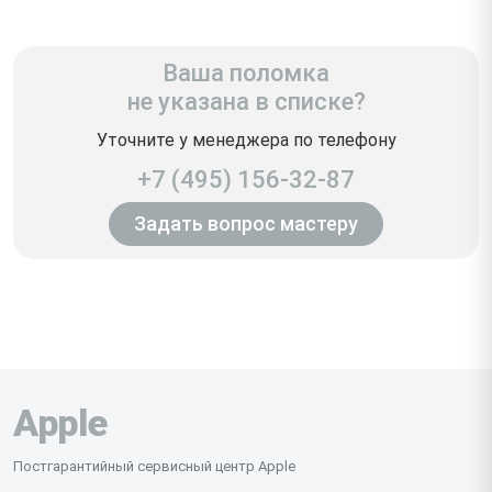
Ваша поломка
не указана в списке?
Уточните у менеджера по телефону
+7 (495) 156-32-87
Задать вопрос мастеру
Apple
Постгарантийный сервисный центр Apple