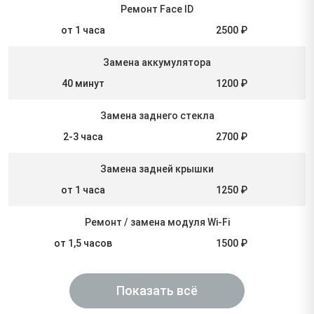
Ремонт Face ID
от 1 часа
2500 ₽
Замена аккумулятора
40 минут
1200 ₽
Замена заднего стекла
2-3 часа
2700 ₽
Замена задней крышки
от 1 часа
1250 ₽
Ремонт / замена модуля Wi-Fi
от 1,5 часов
1500 ₽
Показать всё