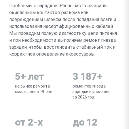
Проблемы с зарядкой iPhone часто вызваны
окислением контактов разъема или
повреждением шлейфа после попадания влаги и
использования несертифицированных кабелей.
Мы проводим полную диагностику цепи питания
и при необходимости выполняем ремонт гнезда
зарядки, чтобы восстановить стабильный ток и
корректное определение аксессуаров.
5+ лет
3 187+
на рынке ремонта
ремонтов гнезда
смартфонов iPhone
зарядки выполнено
за 2026 год
от 2-х
до 12