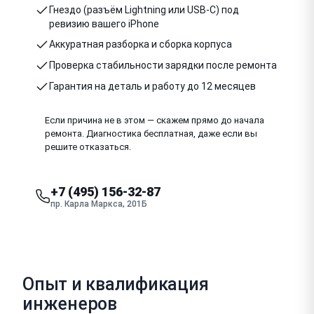
Гнездо (разъём Lightning или USB-C) под
ревизию вашего iPhone
Аккуратная разборка и сборка корпуса
Проверка стабильности зарядки после ремонта
Гарантия на деталь и работу до 12 месяцев
Если причина не в этом — скажем прямо до начала
ремонта. Диагностика бесплатная, даже если вы
решите отказаться.
+7 (495) 156-32-87
пр. Карла Маркса, 201Б
Опыт и квалификация
инженеров