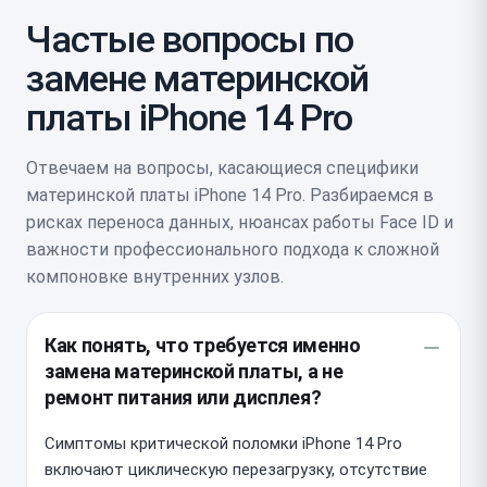
Частые вопросы по
замене материнской
платы iPhone 14 Pro
Отвечаем на вопросы, касающиеся специфики
материнской платы iPhone 14 Pro. Разбираемся в
рисках переноса данных, нюансах работы Face ID и
важности профессионального подхода к сложной
компоновке внутренних узлов.
Как понять, что требуется именно
замена материнской платы, а не
ремонт питания или дисплея?
Симптомы критической поломки iPhone 14 Pro
включают циклическую перезагрузку, отсутствие