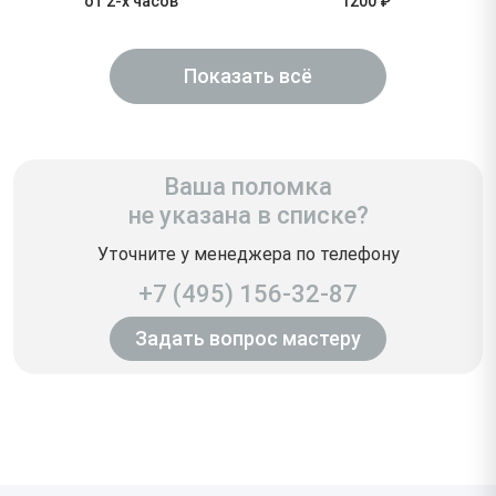
от 2-х часов
1200 ₽
Показать всё
Ваша поломка
не указана в списке?
Уточните у менеджера по телефону
+7 (495) 156-32-87
Задать вопрос мастеру