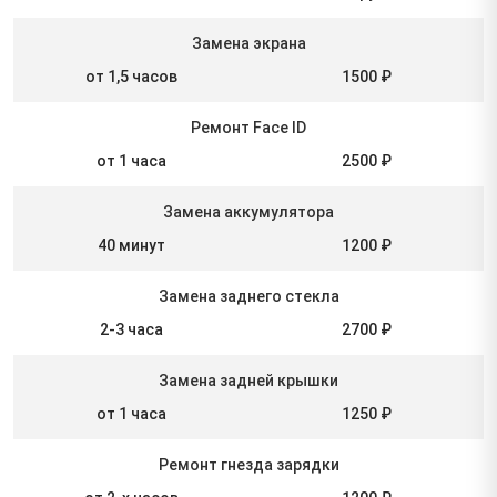
Замена экрана
от 1,5 часов
1500 ₽
Ремонт Face ID
от 1 часа
2500 ₽
Замена аккумулятора
40 минут
1200 ₽
Замена заднего стекла
2-3 часа
2700 ₽
Замена задней крышки
от 1 часа
1250 ₽
Ремонт гнезда зарядки