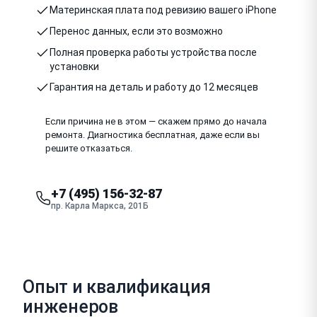
Материнская плата под ревизию вашего iPhone
Перенос данных, если это возможно
Полная проверка работы устройства после
установки
Гарантия на деталь и работу до 12 месяцев
Если причина не в этом — скажем прямо до начала
ремонта. Диагностика бесплатная, даже если вы
решите отказаться.
+7 (495) 156-32-87
пр. Карла Маркса, 201Б
Опыт и квалификация
инженеров