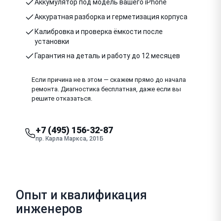
Аккумулятор под модель вашего iPhone
Аккуратная разборка и герметизация корпуса
Калибровка и проверка ёмкости после
установки
Гарантия на деталь и работу до 12 месяцев
Если причина не в этом — скажем прямо до начала
ремонта. Диагностика бесплатная, даже если вы
решите отказаться.
+7 (495) 156-32-87
пр. Карла Маркса, 201Б
Опыт и квалификация
инженеров