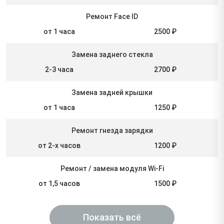
Ремонт Face ID
от 1 часа
2500 ₽
Замена заднего стекла
2-3 часа
2700 ₽
Замена задней крышки
от 1 часа
1250 ₽
Ремонт гнезда зарядки
от 2-х часов
1200 ₽
Ремонт / замена модуля Wi-Fi
от 1,5 часов
1500 ₽
Показать всё