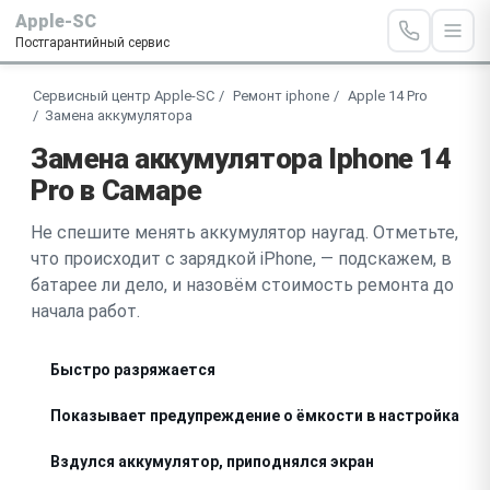
Apple-SC
Постгарантийный сервис
Сервисный центр Apple-SC
Ремонт iphone
Apple 14 Pro
Замена аккумулятора
Замена аккумулятора Iphone 14
Pro в Самаре
Не спешите менять аккумулятор наугад. Отметьте,
что происходит с зарядкой iPhone, — подскажем, в
батарее ли дело, и назовём стоимость ремонта до
начала работ.
Быстро разряжается
Показывает предупреждение о ёмкости в настройках
Вздулся аккумулятор, приподнялся экран