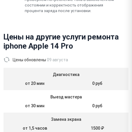
состоянии и корректность отображения
процента заряда после установки.
Цены на другие услуги ремонта
iphone Apple 14 Pro
Цены обновлены
09 августа
Диагностика
от 20 мин
0 руб
Выезд мастера
от 30 мин
0 руб
Замена экрана
от 1,5 часов
1500 ₽