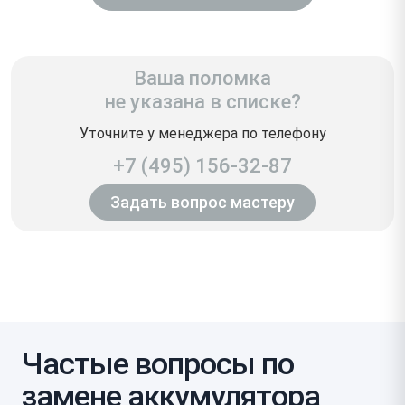
Ваша поломка
не указана в списке?
Уточните у менеджера по телефону
+7 (495) 156-32-87
Задать вопрос мастеру
Частые вопросы по
замене аккумулятора