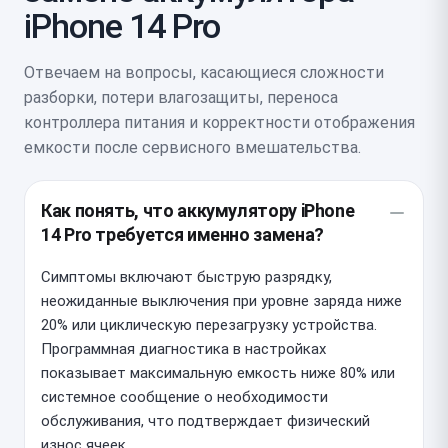
iPhone 14 Pro
Отвечаем на вопросы, касающиеся сложности
разборки, потери влагозащиты, переноса
контроллера питания и корректности отображения
емкости после сервисного вмешательства.
Как понять, что аккумулятору iPhone
14 Pro требуется именно замена?
Симптомы включают быструю разрядку,
неожиданные выключения при уровне заряда ниже
20% или циклическую перезагрузку устройства.
Программная диагностика в настройках
показывает максимальную емкость ниже 80% или
системное сообщение о необходимости
обслуживания, что подтверждает физический
износ ячеек.