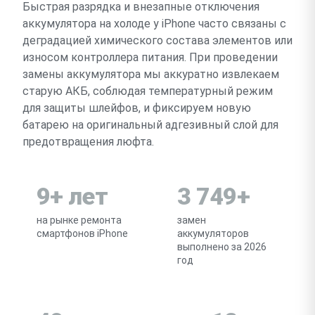
Быстрая разрядка и внезапные отключения
аккумулятора на холоде у iPhone часто связаны с
деградацией химического состава элементов или
износом контроллера питания. При проведении
замены аккумулятора мы аккуратно извлекаем
старую АКБ, соблюдая температурный режим
для защиты шлейфов, и фиксируем новую
батарею на оригинальный адгезивный слой для
предотвращения люфта.
9+ лет
3 749+
на рынке ремонта
замен
смартфонов iPhone
аккумуляторов
выполнено за 2026
год