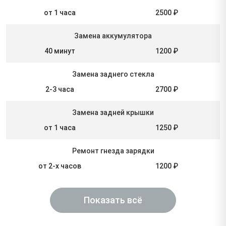
от 1 часа
2500 ₽
Замена аккумулятора
40 минут
1200 ₽
Замена заднего стекла
2-3 часа
2700 ₽
Замена задней крышки
от 1 часа
1250 ₽
Ремонт гнезда зарядки
от 2-х часов
1200 ₽
Показать всё