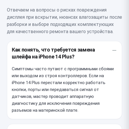
Отвечаем на вопросы о рисках повреждения
дисплея при вскрытии, нюансах влагозащиты после
разборки и выборе подходящих комплектующих
для качественного ремонта вашего устройства.
Как понять, что требуется замена
шлейфа на iPhone 14 Plus?
Симптомы часто путают с программными сбоями
или выходом из строя контроллеров. Если на
iPhone 14 Plus перестали корректно работать
кнопки, порты или передаваться сигнал от
датчиков, мастер проводит аппаратную
диагностику для исключения повреждения
разъемов на материнской плате.