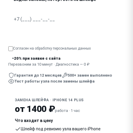
Узнать точную стоимость
Согласен на обработку
персональных данных
−20% при заявке с сайта
Перезвоним за 10 минут · Диагностика — 0 ₽
Гарантия до 12 месяцев
500+ замен выполнено
Тест работы узла после замены шлейфа
ЗАМЕНА ШЛЕЙФА · IPHONE 14 PLUS
от 1400 ₽
работа · 1 час
Что входит в цену
Шлейф под ревизию узла вашего iPhone