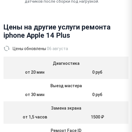
датчиков после сборки под нагрузкой.
Цены на другие услуги ремонта
iphone Apple 14 Plus
Цены обновлены
06 августа
Диагностика
от 20 мин
0 руб
Выезд мастера
от 30 мин
0 руб
Замена экрана
от 1,5 часов
1500 ₽
Ремонт Face ID