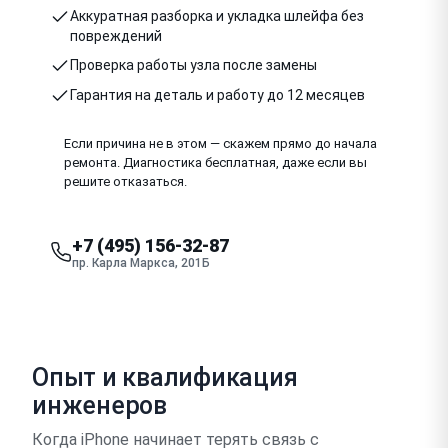
Аккуратная разборка и укладка шлейфа без
повреждений
Проверка работы узла после замены
Гарантия на деталь и работу до 12 месяцев
Если причина не в этом — скажем прямо до начала
ремонта. Диагностика бесплатная, даже если вы
решите отказаться.
+7 (495) 156-32-87
пр. Карла Маркса, 201Б
Опыт и квалификация
инженеров
Когда iPhone начинает терять связь с