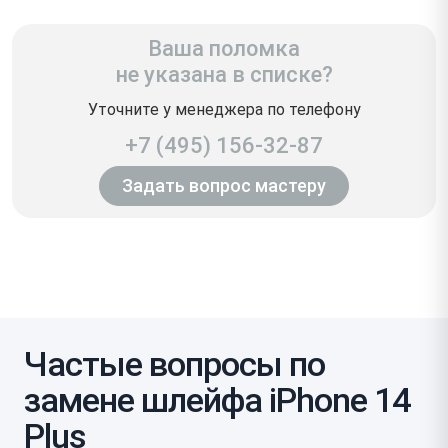
Ваша поломка
не указана в списке?
Уточните у менеджера по телефону
+7 (495) 156-32-87
Задать вопрос мастеру
Частые вопросы по
замене шлейфа iPhone 14
Plus