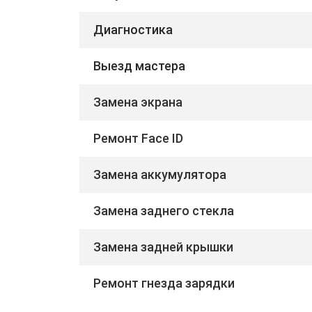
Диагностика
Выезд мастера
Замена экрана
Ремонт Face ID
Замена аккумулятора
Замена заднего стекла
Замена задней крышки
Ремонт гнезда зарядки