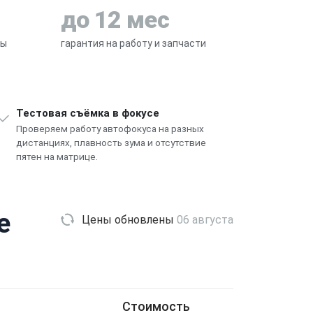
до 12 мес
ры
гарантия на работу и запчасти
Тестовая съёмка в фокусе
Проверяем работу автофокуса на разных
дистанциях, плавность зума и отсутствие
пятен на матрице.
e
Цены обновлены
06 августа
Стоимость