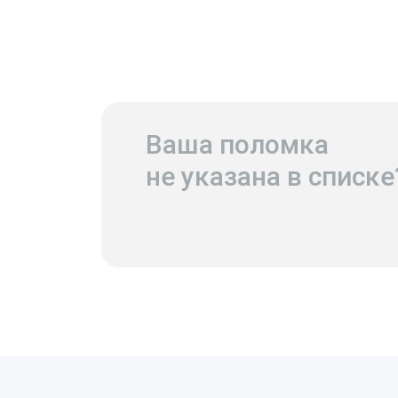
Ваша поломка
не указана в списке