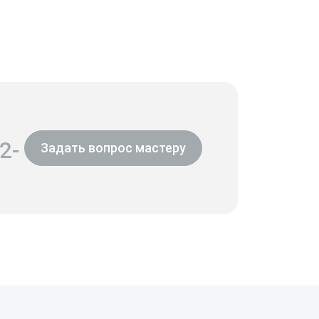
2-
Задать вопрос мастеру