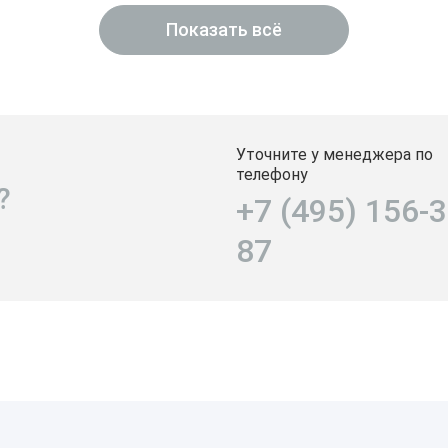
Показать всё
Уточните у менеджера по
телефону
?
+7 (495) 156-3
87