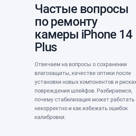
Частые вопросы
по ремонту
камеры iPhone 14
Plus
Отвечаем на вопросы о сохранении
влагозащиты, качестве оптики после
установки новых компонентов и риска
повреждения шлейфов. Разбираемся,
почему стабилизация может работать
некорректно и как избежать ошибок
калибровки.