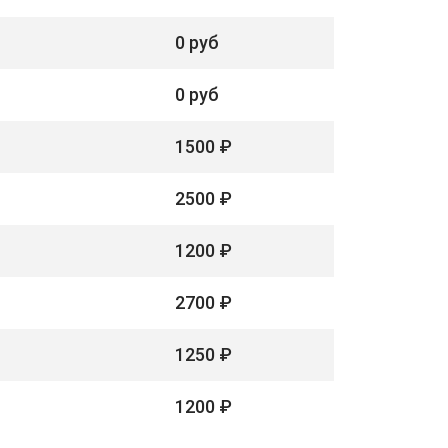
0 руб
0 руб
1500 ₽
2500 ₽
1200 ₽
2700 ₽
1250 ₽
1200 ₽