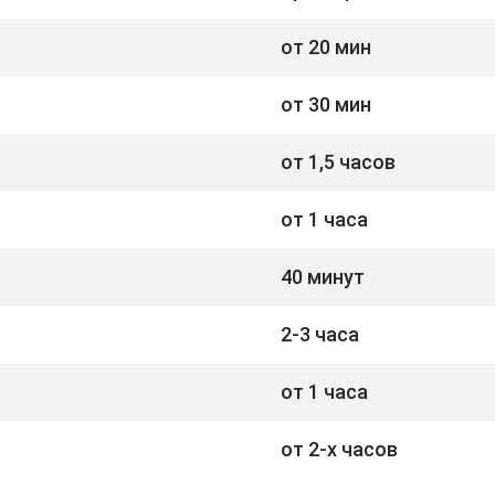
от 20 мин
от 30 мин
от 1,5 часов
от 1 часа
40 минут
2-3 часа
от 1 часа
от 2-х часов