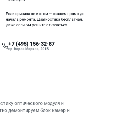
Если причина не в этом — скажем прямо до
начала ремонта. Диагностика бесплатная,
даже если вы решите отказаться.
+7 (495) 156-32-87
пр. Карла Маркса, 201Б
стику оптического модуля и
атно демонтируем блок камер и