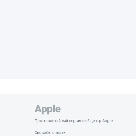
Apple
Постгарантийный сервисный центр Apple
Способы оплаты