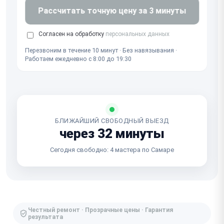
Рассчитать точную цену за 3 минуты
Согласен на обработку
персональных данных
Перезвоним в течение 10 минут · Без навязывания ·
Работаем ежедневно с 8:00 до 19:30
БЛИЖАЙШИЙ СВОБОДНЫЙ ВЫЕЗД
через 32 минуты
Сегодня свободно: 4 мастера по Самаре
Честный ремонт · Прозрачные цены · Гарантия
результата