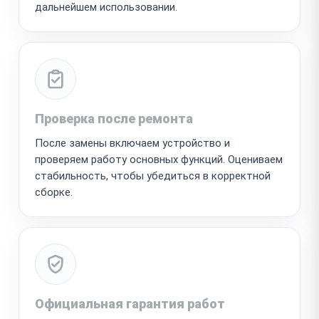
дальнейшем использовании.
Проверка после ремонта
После замены включаем устройство и
проверяем работу основных функций. Оцениваем
стабильность, чтобы убедиться в корректной
сборке.
Официальная гарантия работ