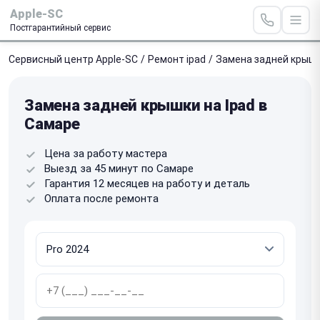
Apple-SC
Постгарантийный сервис
Сервисный центр Apple-SC
/
Ремонт ipad
/
Замена задней крыш
Замена задней крышки на Ipad в
Самаре
Цена за работу мастера
Выезд за 45 минут по Самаре
Гарантия 12 месяцев на работу и деталь
Оплата после ремонта