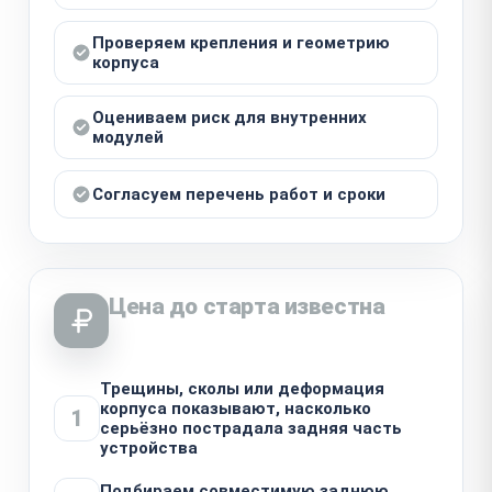
Проверяем крепления и геометрию
корпуса
Оцениваем риск для внутренних
модулей
Согласуем перечень работ и сроки
Цена до старта известна
Трещины, сколы или деформация
корпуса показывают, насколько
1
серьёзно пострадала задняя часть
устройства
Подбираем совместимую заднюю