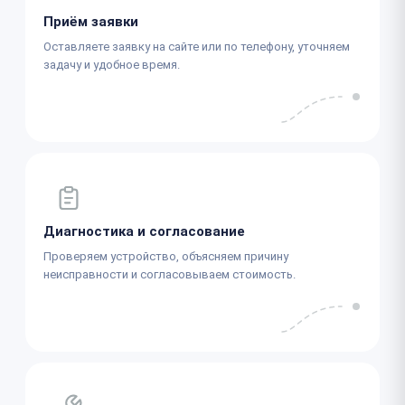
Приём заявки
Оставляете заявку на сайте или по телефону, уточняем
задачу и удобное время.
Диагностика и согласование
Проверяем устройство, объясняем причину
неисправности и согласовываем стоимость.