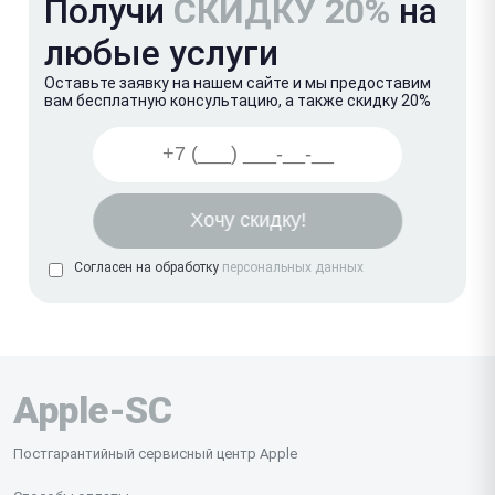
Получи
СКИДКУ 20%
на
любые услуги
Оставьте заявку на нашем сайте и мы предоставим
вам бесплатную консультацию, а также скидку 20%
Согласен на обработку
персональных данных
Apple-SC
Постгарантийный сервисный центр Apple