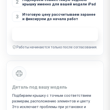
2
крышку именно для вашей модели iPad
Итоговую цену рассчитываем заранее
3
и фиксируем до начала работ
Узнать стоимость ремонта
Работы начинаются только после согласования.
Деталь под вашу модель
Подбираем крышку с точным соответствием
размерам, расположению элементов и цвету.
Это исключает проблемы при установке и