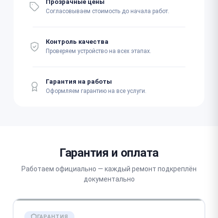
Прозрачные цены
Согласовываем стоимость до начала работ.
Контроль качества
Проверяем устройство на всех этапах.
Гарантия на работы
Оформляем гарантию на все услуги.
Гарантия и оплата
Работаем официально — каждый ремонт подкреплён
документально
ГАРАНТИЯ