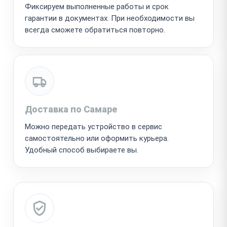
Фиксируем выполненные работы и срок
гарантии в документах. При необходимости вы
всегда сможете обратиться повторно.
Доставка по Самаре
Можно передать устройство в сервис
самостоятельно или оформить курьера.
Удобный способ выбираете вы.