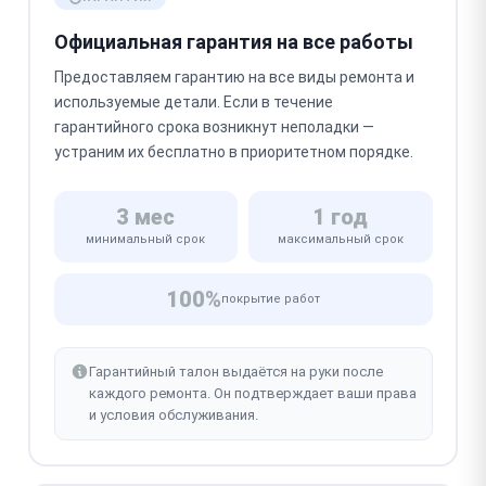
Официальная гарантия на все работы
Предоставляем гарантию на все виды ремонта и
используемые детали. Если в течение
гарантийного срока возникнут неполадки —
устраним их бесплатно в приоритетном порядке.
3 мес
1 год
минимальный срок
максимальный срок
100%
покрытие работ
Гарантийный талон выдаётся на руки после
каждого ремонта. Он подтверждает ваши права
и условия обслуживания.