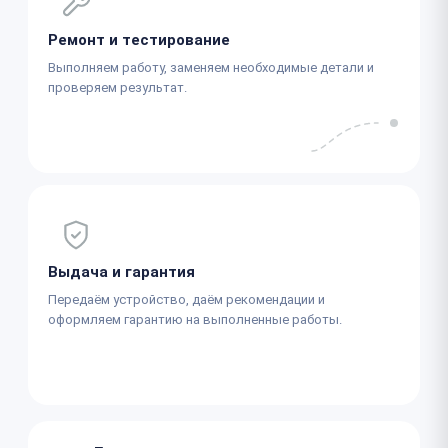
Ремонт и тестирование
Выполняем работу, заменяем необходимые детали и
проверяем результат.
Выдача и гарантия
Передаём устройство, даём рекомендации и
оформляем гарантию на выполненные работы.