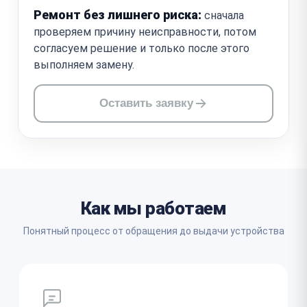
Ремонт без лишнего риска:
сначала
проверяем причину неисправности, потом
согласуем решение и только после этого
выполняем замену.
Оставить заявку
Как мы работаем
Понятный процесс от обращения до выдачи устройства