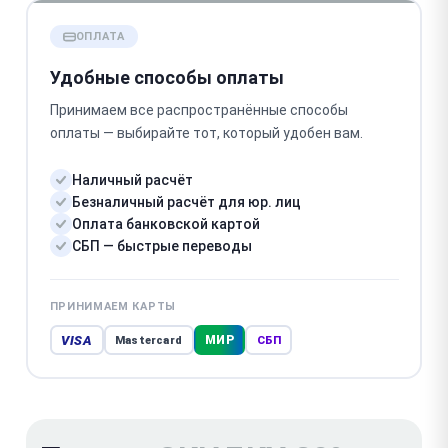
ОПЛАТА
Удобные способы оплаты
Принимаем все распространённые способы
оплаты — выбирайте тот, который удобен вам.
Наличный расчёт
Безналичный расчёт для юр. лиц
Оплата банковской картой
СБП — быстрые переводы
ПРИНИМАЕМ КАРТЫ
VISA
МИР
Mastercard
СБП