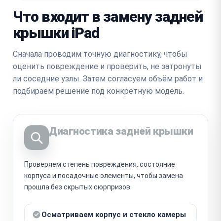
Что входит в замену задней
крышки iPad
Сначала проводим точную диагностику, чтобы
оценить повреждение и проверить, не затронуты
ли соседние узлы. Затем согласуем объём работ и
подбираем решение под конкретную модель.
Диагностика задней крышки
Проверяем степень повреждения, состояние
корпуса и посадочные элементы, чтобы замена
прошла без скрытых сюрпризов.
Осматриваем корпус и стекло камеры