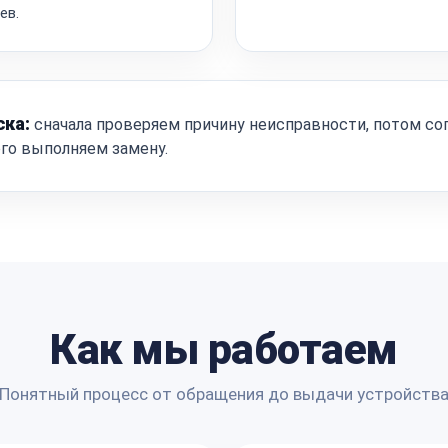
ев.
ска:
сначала проверяем причину неисправности, потом со
ого выполняем замену.
Как мы работаем
Понятный процесс от обращения до выдачи устройств