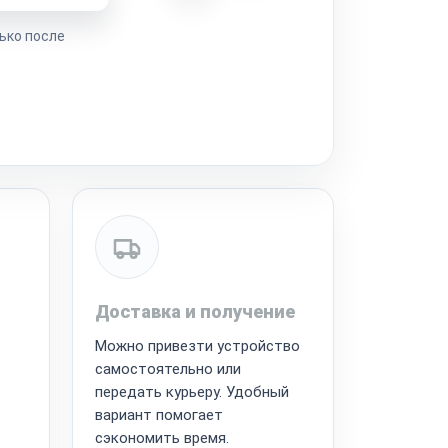
ько после
Доставка и получение
Можно привезти устройство
самостоятельно или
передать курьеру. Удобный
вариант помогает
сэкономить время.