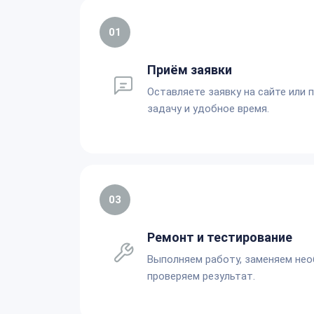
01
Приём заявки
Оставляете заявку на сайте или 
задачу и удобное время.
03
Ремонт и тестирование
Выполняем работу, заменяем не
проверяем результат.