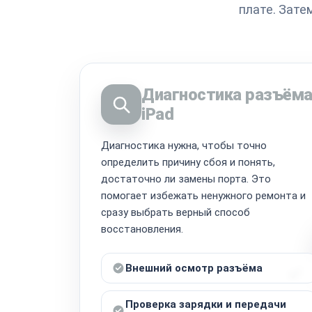
плате. Зате
Диагностика разъём
iPad
Диагностика нужна, чтобы точно
определить причину сбоя и понять,
достаточно ли замены порта. Это
помогает избежать ненужного ремонта и
сразу выбрать верный способ
восстановления.
Внешний осмотр разъёма
Проверка зарядки и передачи