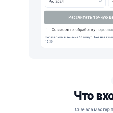
Рассчитать точную ц
Согласен на обработку
персона
Перезвоним в течение 10 минут · Без навязыв
19:30
Что вх
Сначала мастер п