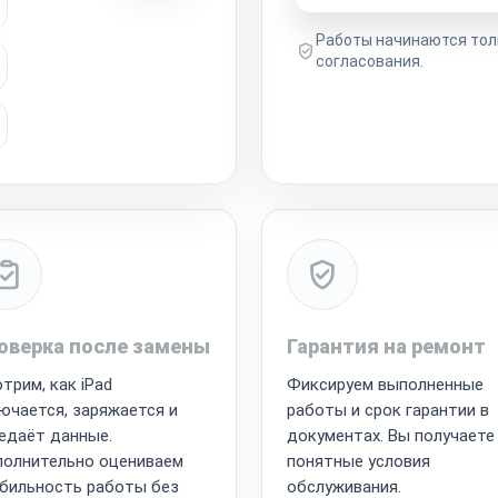
Работы начинаются тол
согласования.
оверка после замены
Гарантия на ремонт
трим, как iPad
Фиксируем выполненные
ючается, заряжается и
работы и срок гарантии в
едаёт данные.
документах. Вы получаете
олнительно оцениваем
понятные условия
бильность работы без
обслуживания.