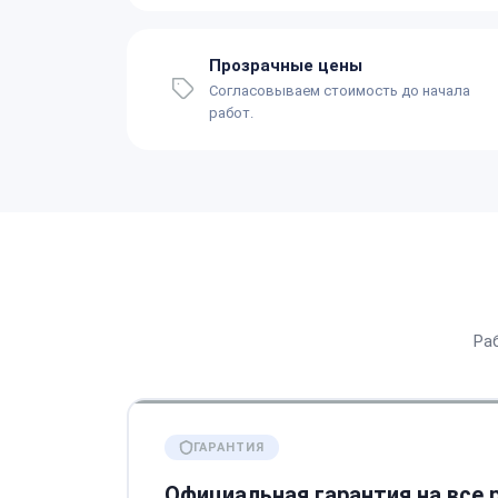
Прозрачные цены
Согласовываем стоимость до начала
работ.
Ра
ГАРАНТИЯ
Официальная гарантия на все