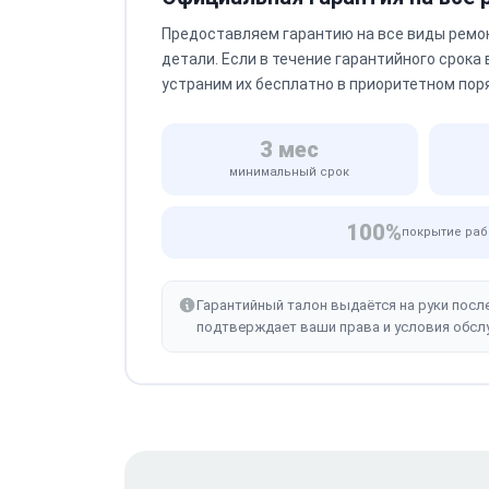
Предоставляем гарантию на все виды ремо
детали. Если в течение гарантийного срока
устраним их бесплатно в приоритетном пор
3 мес
минимальный срок
100%
покрытие раб
Гарантийный талон выдаётся на руки посл
подтверждает ваши права и условия обсл