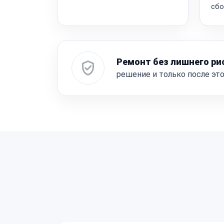
сбо
Ремонт без лишнего ри
решение и только после эт