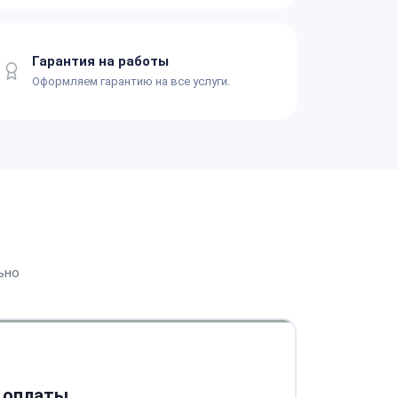
Гарантия на работы
Оформляем гарантию на все услуги.
ьно
 оплаты