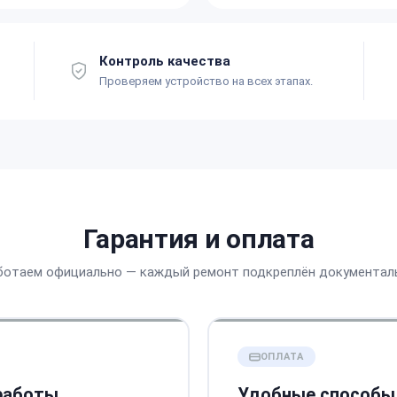
Контроль качества
Проверяем устройство на всех этапах.
Гарантия и оплата
ботаем официально — каждый ремонт подкреплён документал
ОПЛАТА
 работы
Удобные способы