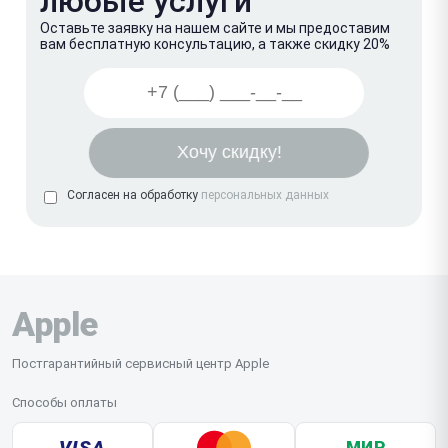
любые услуги
Оставьте заявку на нашем сайте и мы предоставим
вам бесплатную консультацию, а также скидку 20%
Согласен на обработку
персональных данных
Apple
Постгарантийный сервисный центр Apple
Способы оплаты
VISA
МИР