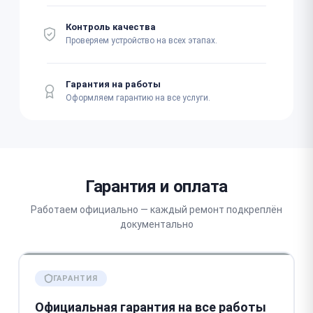
Контроль качества
Проверяем устройство на всех этапах.
Гарантия на работы
Оформляем гарантию на все услуги.
Гарантия и оплата
Работаем официально — каждый ремонт подкреплён
документально
ГАРАНТИЯ
Официальная гарантия на все работы