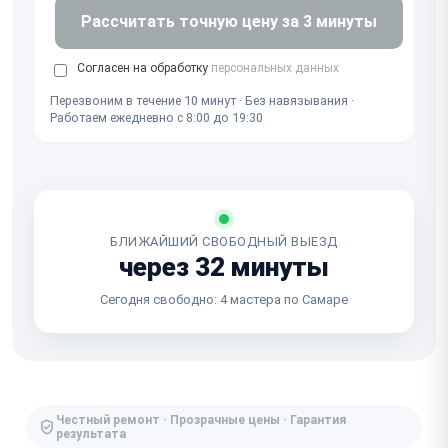
Рассчитать точную цену за 3 минуты
Согласен на обработку
персональных данных
Перезвоним в течение 10 минут · Без навязывания ·
Работаем ежедневно с 8:00 до 19:30
БЛИЖАЙШИЙ СВОБОДНЫЙ ВЫЕЗД
через 32 минуты
Сегодня свободно: 4 мастера по Самаре
Честный ремонт · Прозрачные цены · Гарантия
результата