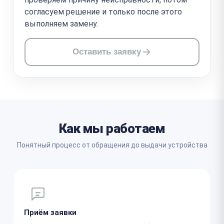
согласуем решение и только после этого
выполняем замену.
Оставить заявку
Как мы работаем
Понятный процесс от обращения до выдачи устройства
Приём заявки