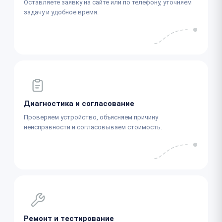
Оставляете заявку на сайте или по телефону, уточняем
задачу и удобное время.
Диагностика и согласование
Проверяем устройство, объясняем причину
неисправности и согласовываем стоимость.
Ремонт и тестирование