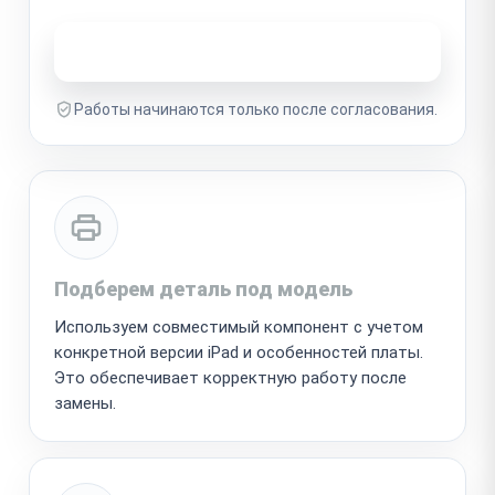
Узнать стоимость ремонта
Работы начинаются только после согласования.
Подберем деталь под модель
Используем совместимый компонент с учетом
конкретной версии iPad и особенностей платы.
Это обеспечивает корректную работу после
замены.