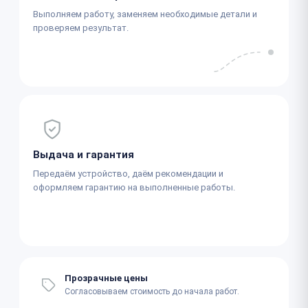
Выполняем работу, заменяем необходимые детали и
проверяем результат.
Выдача и гарантия
Передаём устройство, даём рекомендации и
оформляем гарантию на выполненные работы.
Прозрачные цены
Согласовываем стоимость до начала работ.