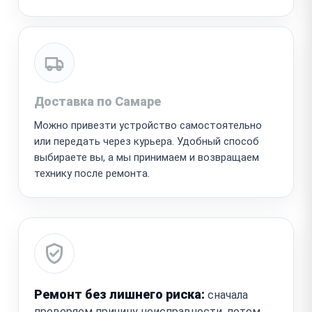
Доставка по Самаре
Можно привезти устройство самостоятельно
или передать через курьера. Удобный способ
выбираете вы, а мы принимаем и возвращаем
технику после ремонта.
Ремонт без лишнего риска:
сначала
проверяем причину неисправности, потом