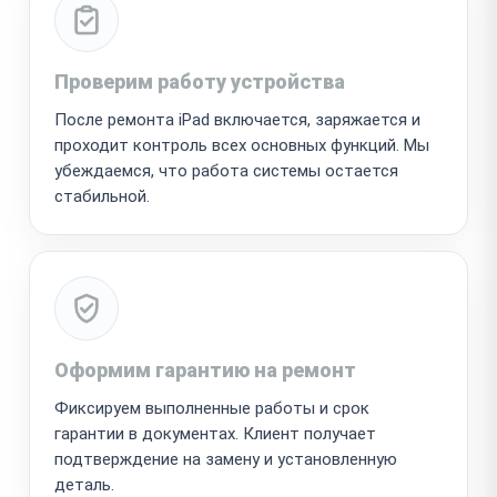
Проверим работу устройства
После ремонта iPad включается, заряжается и
проходит контроль всех основных функций. Мы
убеждаемся, что работа системы остается
стабильной.
Оформим гарантию на ремонт
Фиксируем выполненные работы и срок
гарантии в документах. Клиент получает
подтверждение на замену и установленную
деталь.