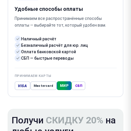
Удобные способы оплаты
Принимаем все распространённые способы
оплаты — выбирайте тот, который удобен вам.
Наличный расчёт
Безналичный расчёт для юр. лиц
Оплата банковской картой
СБП — быстрые переводы
ПРИНИМАЕМ КАРТЫ
VISA
МИР
Mastercard
СБП
Получи
СКИДКУ 20%
на