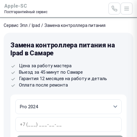
Apple-SC
Постгарантийный сервис
Сервис Эпл
/
Ipad
/
Замена контроллера питания
Замена контроллера питания на
Ipad в Самаре
Цена за работу мастера
Выезд за 45 минут по Самаре
Гарантия 12 месяцев на работу и деталь
Оплата после ремонта