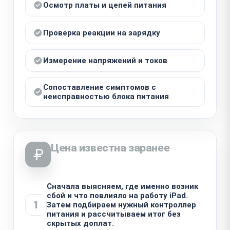
Осмотр платы и цепей питания
Проверка реакции на зарядку
Измерение напряжений и токов
Сопоставление симптомов с
неисправностью блока питания
Цена известна заранее
Сначала выясняем, где именно возник
сбой и что повлияло на работу iPad.
1
Затем подбираем нужный контроллер
питания и рассчитываем итог без
скрытых доплат.