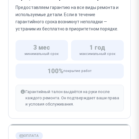
Предоставляем гарантию на все виды ремонта и
используемые детали. Если в течение
гарантийного срока возникнут неполадки —
устраним их бесплатно в приоритетном порядке.
3 мес
1 год
минимальный срок
максимальный срок
100%
покрытие работ
Гарантийный талон выдаётся на руки после
каждого ремонта. Он подтверждает ваши права
и условия обслуживания.
ОПЛАТА