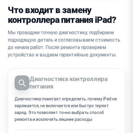
Что входит в замену
контроллера питания iPad?
Мы проводим точную диагностику, подбираем
подходящую деталь и согласовываем стоимость
до начала работ. После ремонта проверяем
устройство и выдаем гарантийные документы.
Диагностика контроллера
питания
Диагностика помогает определить, почему iPad не
заряжается, не включается или быстро теряет
заряд. Это позволяет точно выбрать способ
ремонта и исключить лишние расходы.