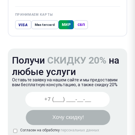
ПРИНИМАЕМ КАРТЫ
VISA
МИР
Mastercard
СБП
Получи
СКИДКУ 20%
на
любые услуги
Оставьте заявку на нашем сайте и мы предоставим
вам бесплатную консультацию, а также скидку 20%
Согласен на обработку
персональных данных