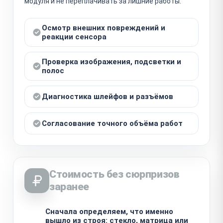
модуля и не переплачивать за лишние работы.
Осмотр внешних повреждений и
реакции сенсора
Проверка изображения, подсветки и
полос
Диагностика шлейфов и разъёмов
Согласование точного объёма работ
Стоимость без сюрпризов
заранее
Сначала определяем, что именно
вышло из строя: стекло, матрица или