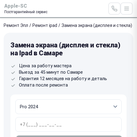
Apple-SC
Постгарантийный сервис
Ремонт Эпл
/
Ремонт ipad
/
Замена экрана (дисплея и стекла)
Замена экрана (дисплея и стекла)
на Ipad в Самаре
Цена за работу мастера
Выезд за 45 минут по Самаре
Гарантия 12 месяцев на работу и деталь
Оплата после ремонта