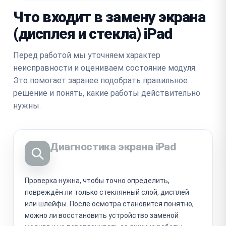
Что входит в замену экрана
(дисплея и стекла) iPad
Перед работой мы уточняем характер
неисправности и оцениваем состояние модуля.
Это помогает заранее подобрать правильное
решение и понять, какие работы действительно
нужны.
Диагностика экрана iPad
Проверка нужна, чтобы точно определить,
повреждён ли только стеклянный слой, дисплей
или шлейфы. После осмотра становится понятно,
можно ли восстановить устройство заменой