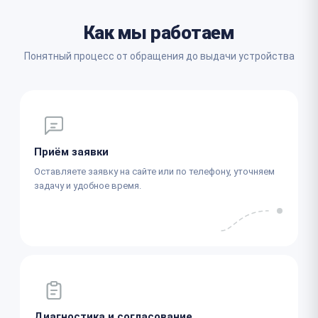
Как мы работаем
Понятный процесс от обращения до выдачи устройства
Приём заявки
Оставляете заявку на сайте или по телефону, уточняем
задачу и удобное время.
Диагностика и согласование