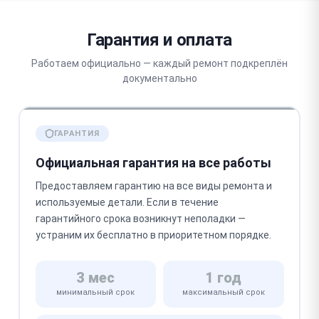
Гарантия и оплата
Работаем официально — каждый ремонт подкреплён
документально
ГАРАНТИЯ
Официальная гарантия на все работы
Предоставляем гарантию на все виды ремонта и
используемые детали. Если в течение
гарантийного срока возникнут неполадки —
устраним их бесплатно в приоритетном порядке.
3 мес
1 год
минимальный срок
максимальный срок