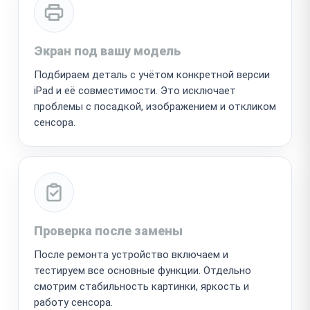
Экран под вашу модель
Подбираем деталь с учётом конкретной версии
iPad и её совместимости. Это исключает
проблемы с посадкой, изображением и откликом
сенсора.
Проверка после замены
После ремонта устройство включаем и
тестируем все основные функции. Отдельно
смотрим стабильность картинки, яркость и
работу сенсора.