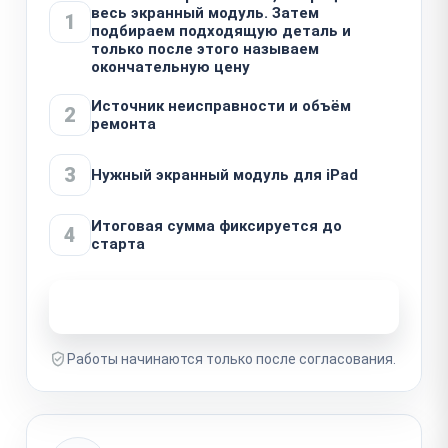
весь экранный модуль. Затем
1
подбираем подходящую деталь и
только после этого называем
окончательную цену
Источник неисправности и объём
2
ремонта
3
Нужный экранный модуль для iPad
Итоговая сумма фиксируется до
4
старта
Узнать стоимость ремонта
Работы начинаются только после согласования.