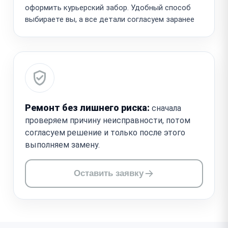
оформить курьерский забор. Удобный способ
выбираете вы, а все детали согласуем заранее
Ремонт без лишнего риска:
сначала
проверяем причину неисправности, потом
согласуем решение и только после этого
выполняем замену.
Оставить заявку