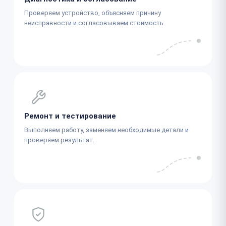
Проверяем устройство, объясняем причину
неисправности и согласовываем стоимость.
Ремонт и тестирование
Выполняем работу, заменяем необходимые детали и
проверяем результат.