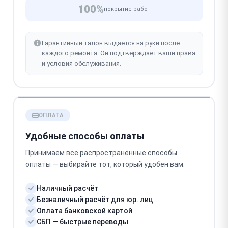
100%
покрытие работ
Гарантийный талон выдаётся на руки после
каждого ремонта. Он подтверждает ваши права
и условия обслуживания.
ОПЛАТА
Удобные способы оплаты
Принимаем все распространённые способы
оплаты — выбирайте тот, который удобен вам.
Наличный расчёт
Безналичный расчёт для юр. лиц
Оплата банковской картой
СБП — быстрые переводы