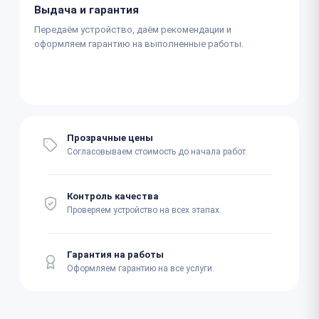
Выдача и гарантия
Передаём устройство, даём рекомендации и
оформляем гарантию на выполненные работы.
Прозрачные цены
Согласовываем стоимость до начала работ.
Контроль качества
Проверяем устройство на всех этапах.
Гарантия на работы
Оформляем гарантию на все услуги.