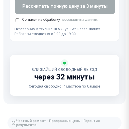
Рассчитать точную цену за 3 минуты
Согласен на обработку
персональных данных
Перезвоним в течение 10 минут · Без навязывания ·
Работаем ежедневно с 8:00 до 19:30
БЛИЖАЙШИЙ СВОБОДНЫЙ ВЫЕЗД
через 32 минуты
Сегодня свободно: 4 мастера по Самаре
Честный ремонт · Прозрачные цены · Гарантия
результата