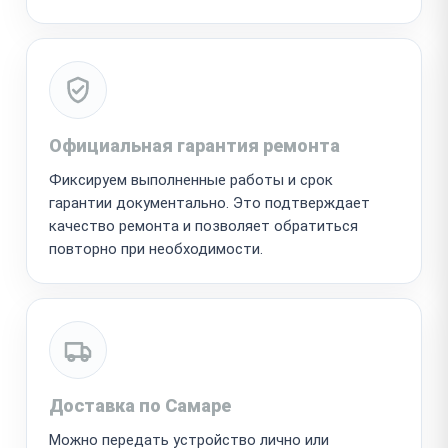
Официальная гарантия ремонта
Фиксируем выполненные работы и срок
гарантии документально. Это подтверждает
качество ремонта и позволяет обратиться
повторно при необходимости.
Доставка по Самаре
Можно передать устройство лично или