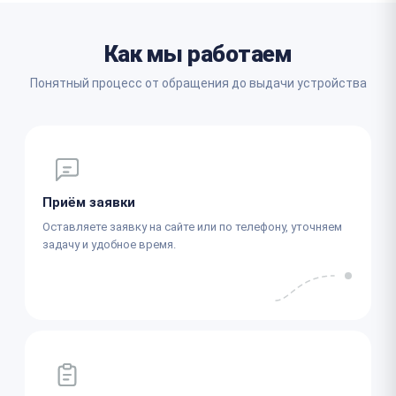
Как мы работаем
Понятный процесс от обращения до выдачи устройства
Приём заявки
Оставляете заявку на сайте или по телефону, уточняем
задачу и удобное время.