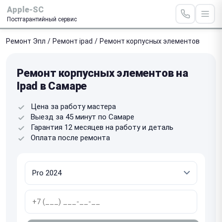
Apple-SC
Постгарантийный сервис
Ремонт Эпл
/
Ремонт ipad
/
Ремонт корпусных элементов
Ремонт корпусных элементов на
Ipad в Самаре
Цена за работу мастера
Выезд за 45 минут по Самаре
Гарантия 12 месяцев на работу и деталь
Оплата после ремонта