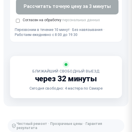
Рассчитать точную цену за 3 минуты
Согласен на обработку
персональных данных
Перезвоним в течение 10 минут · Без навязывания ·
Работаем ежедневно с 8:00 до 19:30
БЛИЖАЙШИЙ СВОБОДНЫЙ ВЫЕЗД
через 32 минуты
Сегодня свободно: 4 мастера по Самаре
Честный ремонт · Прозрачные цены · Гарантия
результата