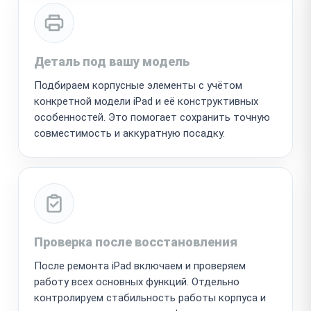
Деталь под вашу модель
Подбираем корпусные элементы с учётом
конкретной модели iPad и её конструктивных
особенностей. Это помогает сохранить точную
совместимость и аккуратную посадку.
Проверка после восстановления
После ремонта iPad включаем и проверяем
работу всех основных функций. Отдельно
контролируем стабильность работы корпуса и