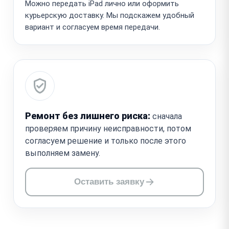
Можно передать iPad лично или оформить
курьерскую доставку. Мы подскажем удобный
вариант и согласуем время передачи.
Ремонт без лишнего риска:
сначала
проверяем причину неисправности, потом
согласуем решение и только после этого
выполняем замену.
Оставить заявку