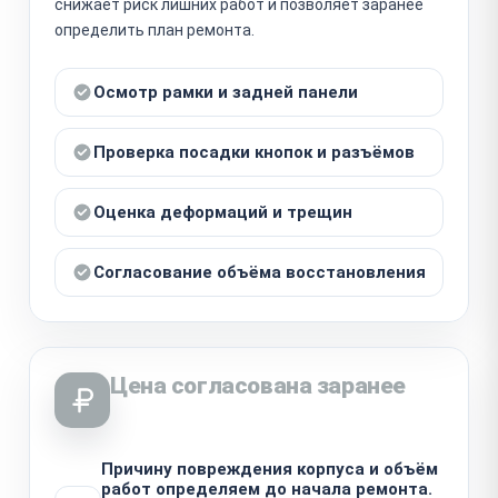
снижает риск лишних работ и позволяет заранее
определить план ремонта.
Осмотр рамки и задней панели
Проверка посадки кнопок и разъёмов
Оценка деформаций и трещин
Согласование объёма восстановления
Цена согласована заранее
Причину повреждения корпуса и объём
работ определяем до начала ремонта.