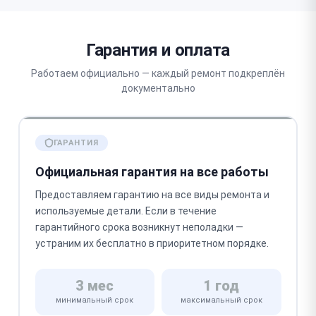
Гарантия и оплата
Работаем официально — каждый ремонт подкреплён
документально
ГАРАНТИЯ
Официальная гарантия на все работы
Предоставляем гарантию на все виды ремонта и
используемые детали. Если в течение
гарантийного срока возникнут неполадки —
устраним их бесплатно в приоритетном порядке.
3 мес
1 год
минимальный срок
максимальный срок