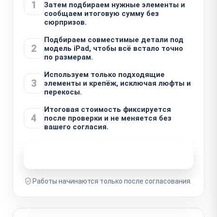
1
Затем подбираем нужные элементы и
сообщаем итоговую сумму без
сюрпризов.
Подбираем совместимые детали под
2
модель iPad, чтобы всё встало точно
по размерам.
Используем только подходящие
3
элементы и крепёж, исключая люфты и
перекосы.
Итоговая стоимость фиксируется
4
после проверки и не меняется без
вашего согласия.
Узнать стоимость ремонта
Работы начинаются только после согласования.