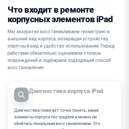
Что входит в ремонте
корпусных элементов iPad
Мы аккуратно восстанавливаем геометрию и
внешний вид корпуса, возвращая устройству
опрятный вид и удобство использования. Перед
работами обязательно оцениваем степень
повреждений и подбираем подходящий способ
восстановления.
Диагностика корпуса iPad
Диагностика помогает точно понять, какие
элементы корпуса пострадали и можно ли
обойтись локальным восстановлением. Это