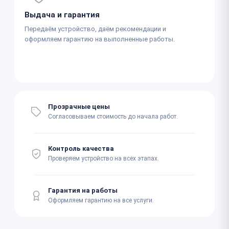
Выдача и гарантия
Передаём устройство, даём рекомендации и
оформляем гарантию на выполненные работы.
Прозрачные цены
Согласовываем стоимость до начала работ.
Контроль качества
Проверяем устройство на всех этапах.
Гарантия на работы
Оформляем гарантию на все услуги.