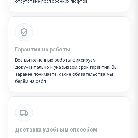
отсутствие посторонних люфтов.
Гарантия на работы
Все выполненные работы фиксируем
документально и указываем срок гарантии. Вы
заранее понимаете, какие обязательства мы
берём на себя.
Доставка удобным способом