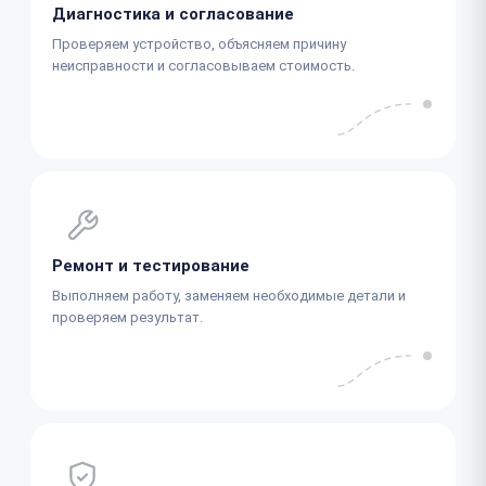
Диагностика и согласование
Проверяем устройство, объясняем причину
неисправности и согласовываем стоимость.
Ремонт и тестирование
Выполняем работу, заменяем необходимые детали и
проверяем результат.