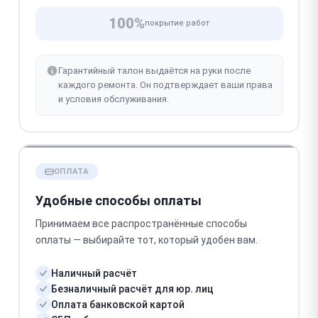
100%
покрытие работ
Гарантийный талон выдаётся на руки после
каждого ремонта. Он подтверждает ваши права
и условия обслуживания.
ОПЛАТА
Удобные способы оплаты
Принимаем все распространённые способы
оплаты — выбирайте тот, который удобен вам.
Наличный расчёт
Безналичный расчёт для юр. лиц
Оплата банковской картой