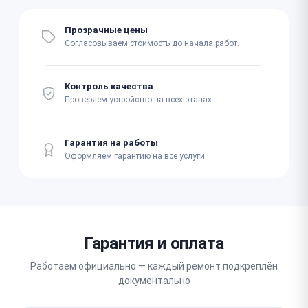
Прозрачные цены
Согласовываем стоимость до начала работ.
Контроль качества
Проверяем устройство на всех этапах.
Гарантия на работы
Оформляем гарантию на все услуги.
Гарантия и оплата
Работаем официально — каждый ремонт подкреплён
документально