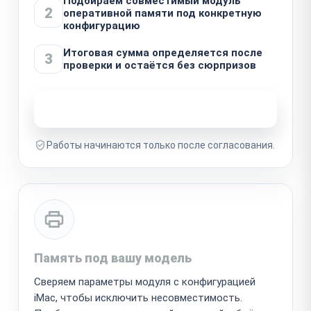
Подбираем совместимый модуль
2
оперативной памяти под конкретную
конфигурацию
Итоговая сумма определяется после
3
проверки и остаётся без сюрпризов
Узнать стоимость ремонта
Работы начинаются только после согласования.
Память под вашу модель
Сверяем параметры модуля с конфигурацией
iMac, чтобы исключить несовместимость.