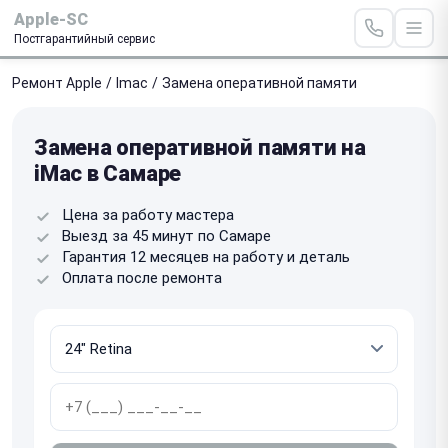
Apple-SC
Постгарантийный сервис
Ремонт Apple
/
Imac
/
Замена оперативной памяти
Замена оперативной памяти на
iMac в Самаре
Цена за работу мастера
Выезд за 45 минут по Самаре
Гарантия 12 месяцев на работу и деталь
Оплата после ремонта