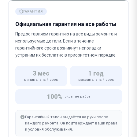
ГАРАНТИЯ
Официальная гарантия на все работы
Предоставляем гарантию на все виды ремонта и
используемые детали. Если в течение
гарантийного срока возникнут неполадки —
устраним их бесплатно в приоритетном порядке.
3 мес
1 год
минимальный срок
максимальный срок
100%
покрытие работ
Гарантийный талон выдаётся на руки после
каждого ремонта. Он подтверждает ваши права
и условия обслуживания.