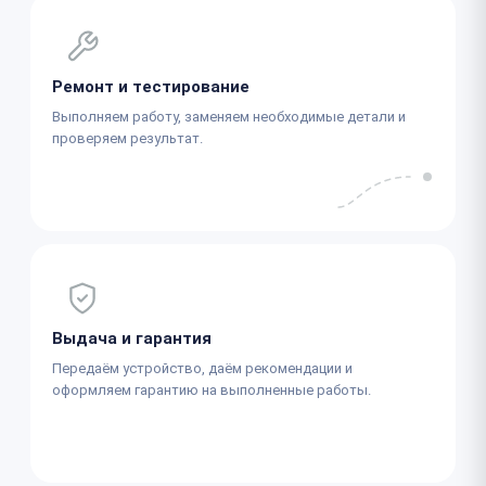
Ремонт и тестирование
Выполняем работу, заменяем необходимые детали и
проверяем результат.
Выдача и гарантия
Передаём устройство, даём рекомендации и
оформляем гарантию на выполненные работы.