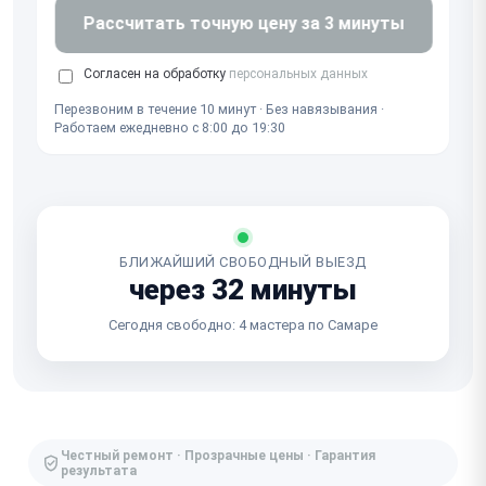
Рассчитать точную цену за 3 минуты
Согласен на обработку
персональных данных
Перезвоним в течение 10 минут · Без навязывания ·
Работаем ежедневно с 8:00 до 19:30
БЛИЖАЙШИЙ СВОБОДНЫЙ ВЫЕЗД
через 32 минуты
Сегодня свободно: 4 мастера по Самаре
Честный ремонт · Прозрачные цены · Гарантия
результата