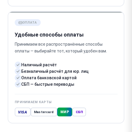
ОПЛАТА
Удобные способы оплаты
Принимаем все распространённые способы
оплаты — выбирайте тот, который удобен вам.
Наличный расчёт
Безналичный расчёт для юр. лиц
Оплата банковской картой
СБП — быстрые переводы
ПРИНИМАЕМ КАРТЫ
VISA
МИР
Mastercard
СБП