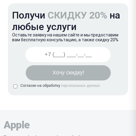
Получи
СКИДКУ 20%
на
любые услуги
Оставьте заявку на нашем сайте и мы предоставим
вам бесплатную консультацию, а также скидку 20%
Согласен на обработку
персональных данных
Apple