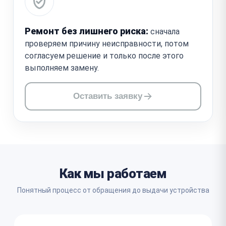
Ремонт без лишнего риска:
сначала
проверяем причину неисправности, потом
согласуем решение и только после этого
выполняем замену.
Оставить заявку
Как мы работаем
Понятный процесс от обращения до выдачи устройства