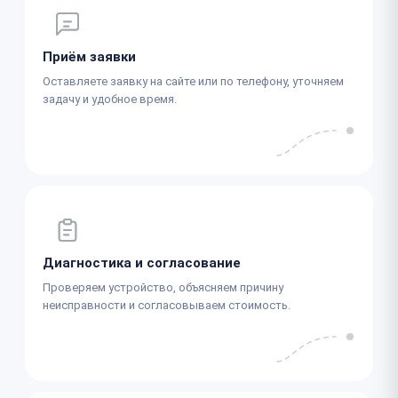
Приём заявки
Оставляете заявку на сайте или по телефону, уточняем
задачу и удобное время.
Диагностика и согласование
Проверяем устройство, объясняем причину
неисправности и согласовываем стоимость.