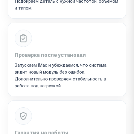
Подбираем деталь с нужной частотой, объёмом
и типом.
Проверка после установки
Запускаем iMac и убеждаемся, что система
видит новый модуль без ошибок.
Дополнительно проверяем стабильность в
работе под нагрузкой.
Гарантия на работы