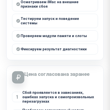
Осматриваем iMac на внешние
признаки сбоя
Тестируем запуск и поведение
системы
Проверяем модули памяти и слоты
Фиксируем результат диагностики
Цена согласована заранее
Сбой проявляется в зависаниях,
1
ошибках запуска и самопроизвольных
перезагрузках