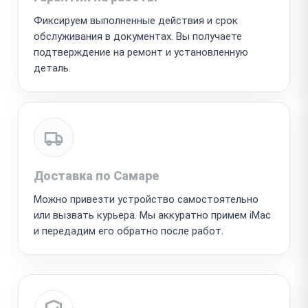
Фиксируем выполненные действия и срок
обслуживания в документах. Вы получаете
подтверждение на ремонт и установленную
деталь.
Доставка по Самаре
Можно привезти устройство самостоятельно
или вызвать курьера. Мы аккуратно примем iMac
и передадим его обратно после работ.