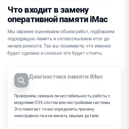
Что входит в замену
оперативной памяти iMac
Мы заранее оцениваем объём работ, подбираем
подходящую память и согласовываем итог до
начала ремонта. Так вы понимаете, что именно
будет сделано и сколько это будет стоить.
Диагностика памяти iMac
Проверяем, связана ли нестабильность работы с
модулями ОЗУ, слотом или настройками системы.
Это помогает точно определить причину
неисправности и не менять лишние детали.