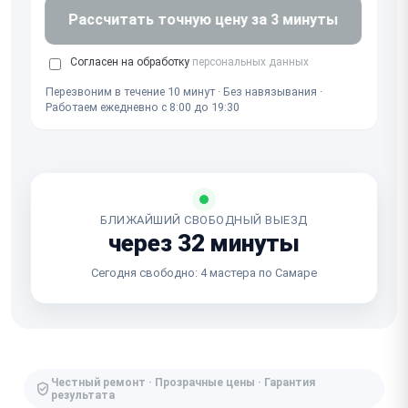
Рассчитать точную цену за 3 минуты
Согласен на обработку
персональных данных
Перезвоним в течение 10 минут · Без навязывания ·
Работаем ежедневно с 8:00 до 19:30
БЛИЖАЙШИЙ СВОБОДНЫЙ ВЫЕЗД
через 32 минуты
Сегодня свободно: 4 мастера по Самаре
Честный ремонт · Прозрачные цены · Гарантия
результата