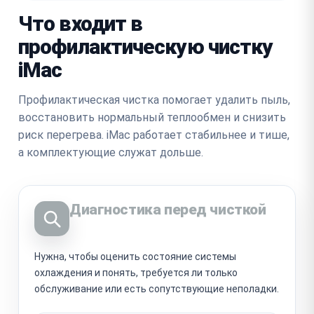
Что входит в
профилактическую чистку
iMac
Профилактическая чистка помогает удалить пыль,
восстановить нормальный теплообмен и снизить
риск перегрева. iMac работает стабильнее и тише,
а комплектующие служат дольше.
Диагностика перед чисткой
Нужна, чтобы оценить состояние системы
охлаждения и понять, требуется ли только
обслуживание или есть сопутствующие неполадки.