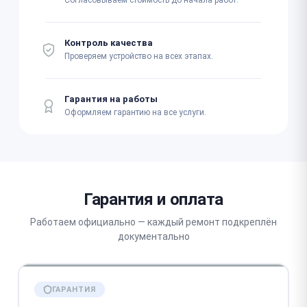
Согласовываем стоимость до начала работ.
Контроль качества
Проверяем устройство на всех этапах.
Гарантия на работы
Оформляем гарантию на все услуги.
Гарантия и оплата
Работаем официально — каждый ремонт подкреплён
документально
ГАРАНТИЯ