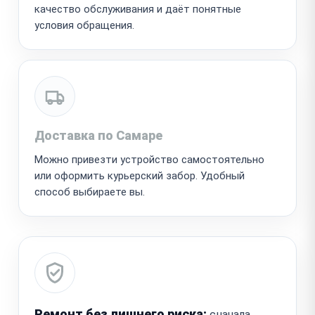
качество обслуживания и даёт понятные
условия обращения.
Доставка по Самаре
Можно привезти устройство самостоятельно
или оформить курьерский забор. Удобный
способ выбираете вы.
Ремонт без лишнего риска:
сначала