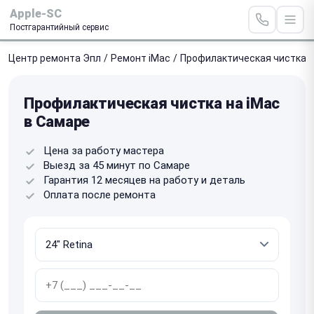
Apple-SC
Постгарантийный сервис
Центр ремонта Эпл
/
Ремонт iMac
/
Профилактическая чистка
Профилактическая чистка на iMac
в Самаре
Цена за работу мастера
Выезд за 45 минут по Самаре
Гарантия 12 месяцев на работу и деталь
Оплата после ремонта