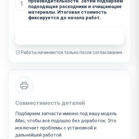
производительности. Затем подбираем
1
подходящие расходники и очищающие
материалы. Итоговая стоимость
фиксируется до начала работ.
Узнать стоимость ремонта
Работы начинаются только после согласования.
Совместимость деталей
Подбираем запчасти именно под вашу модель
iMac, чтобы всё подошло без доработок. Это
исключает проблемы с установкой и
дальнейшей работой.