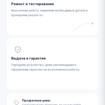
Ремонт и тестирование
Выполняем работу, заменяем необходимые детали и
проверяем результат.
Выдача и гарантия
Передаём устройство, даём рекомендации и
оформляем гарантию на выполненные работы.
Прозрачные цены