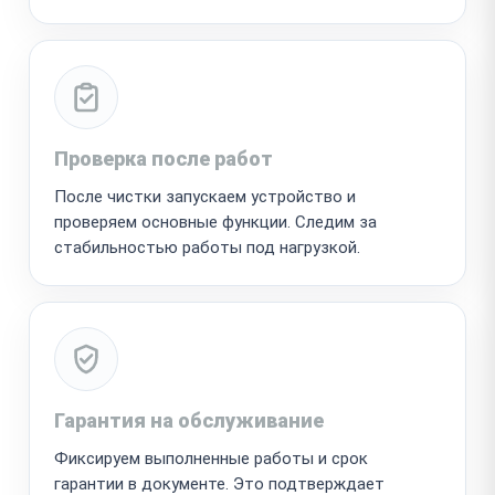
Проверка после работ
После чистки запускаем устройство и
проверяем основные функции. Следим за
стабильностью работы под нагрузкой.
Гарантия на обслуживание
Фиксируем выполненные работы и срок
гарантии в документе. Это подтверждает