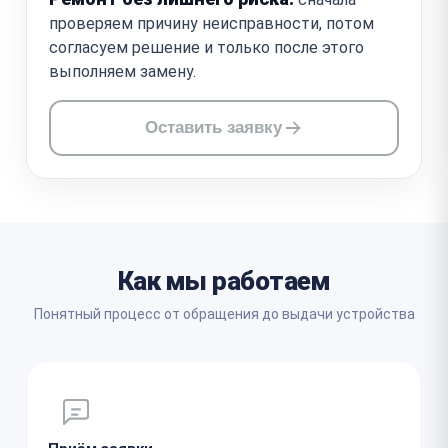
проверяем причину неисправности, потом
согласуем решение и только после этого
выполняем замену.
Оставить заявку
Как мы работаем
Понятный процесс от обращения до выдачи устройства