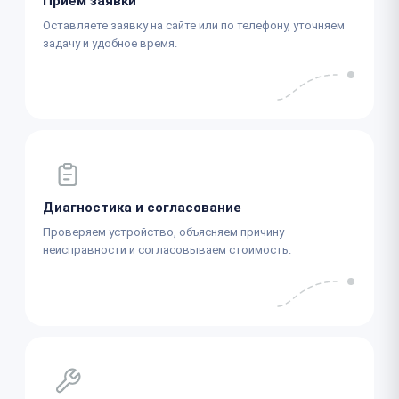
Приём заявки
Оставляете заявку на сайте или по телефону, уточняем
задачу и удобное время.
Диагностика и согласование
Проверяем устройство, объясняем причину
неисправности и согласовываем стоимость.