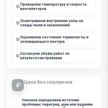
Проверяем температуру и скорость
вентиляторов
Осматриваем внутренние узлы на
следы пыли и загрязнений
Оцениваем состояние термопасты и
охлаждающего контура
Согласуем объём работ по
результатам проверки
Цена без сюрпризов
Сначала определяем источник
проблемы: перегрев, шум или падение