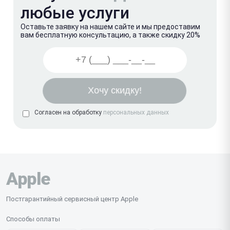
любые услуги
Оставьте заявку на нашем сайте и мы предоставим
вам бесплатную консультацию, а также скидку 20%
Согласен на обработку
персональных данных
Apple
Постгарантийный сервисный центр Apple
Способы оплаты