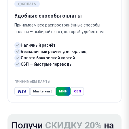
ОПЛАТА
Удобные способы оплаты
Принимаем все распространённые способы
оплаты — выбирайте тот, который удобен вам.
Наличный расчёт
Безналичный расчёт для юр. лиц
Оплата банковской картой
СБП — быстрые переводы
ПРИНИМАЕМ КАРТЫ
VISA
МИР
Mastercard
СБП
Получи
СКИДКУ 20%
на