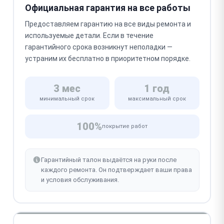
Официальная гарантия на все работы
Предоставляем гарантию на все виды ремонта и
используемые детали. Если в течение
гарантийного срока возникнут неполадки —
устраним их бесплатно в приоритетном порядке.
3 мес
1 год
минимальный срок
максимальный срок
100%
покрытие работ
Гарантийный талон выдаётся на руки после
каждого ремонта. Он подтверждает ваши права
и условия обслуживания.