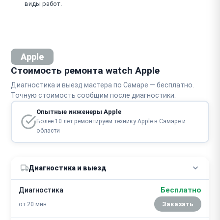
виды работ.
Apple
Стоимость ремонта watch Apple
Диагностика и выезд мастера по Самаре — бесплатно.
Точную стоимость сообщим после диагностики.
Опытные инженеры Apple
Более 10 лет ремонтируем технику Apple в Самаре и
области
Диагностика и выезд
Бесплатно
Диагностика
от 20 мин
Заказать