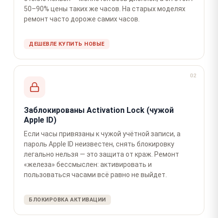
50–90% цены таких же часов. На старых моделях
ремонт часто дороже самих часов.
ДЕШЕВЛЕ КУПИТЬ НОВЫЕ
02
Заблокированы Activation Lock (чужой
Apple ID)
Если часы привязаны к чужой учётной записи, а
пароль Apple ID неизвестен, снять блокировку
легально нельзя — это защита от краж. Ремонт
«железа» бессмыслен: активировать и
пользоваться часами всё равно не выйдет.
БЛОКИРОВКА АКТИВАЦИИ