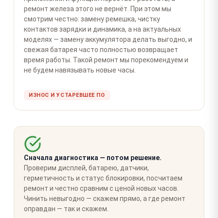
ремонт железа этого не вернёт. При этом мы
смотрим честно: замену ремешка, чистку
контактов зарядки и динамика, а на актуальных
моделях — замену аккумулятора делать выгодно, и
свежая батарея часто полностью возвращает
время работы. Такой ремонт мы порекомендуем и
не будем навязывать новые часы.
ИЗНОС И УСТАРЕВШЕЕ ПО
Сначала диагностика — потом решение.
Проверим дисплей, батарею, датчики,
герметичность и статус блокировки, посчитаем
ремонт и честно сравним с ценой новых часов.
Чинить невыгодно — скажем прямо, а где ремонт
оправдан — так и скажем.