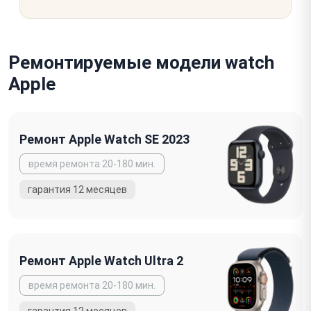
Ремонтируемые модели watch
Apple
Ремонт Apple Watch SE 2023
Ремонт Apple Watch Ultra 2