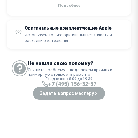
Подробнее
Оригинальные комплектующие Apple
Используем только оригинальные запчасти и
расходные материалы
Не нашли свою поломку?
Опишите проблему — подскажем причину и
примерную стоимость ремонта
Ежедневно с 8:00 до 19:30
+7 (495) 156-32-87
Задать вопрос мастеру