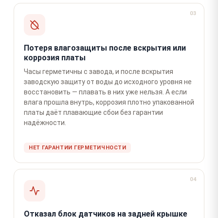
03
Потеря влагозащиты после вскрытия или
коррозия платы
Часы герметичны с завода, и после вскрытия
заводскую защиту от воды до исходного уровня не
восстановить — плавать в них уже нельзя. А если
влага прошла внутрь, коррозия плотно упакованной
платы даёт плавающие сбои без гарантии
надёжности.
НЕТ ГАРАНТИИ ГЕРМЕТИЧНОСТИ
04
Отказал блок датчиков на задней крышке