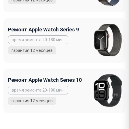
Ремонт Apple Watch Series 9
Ремонт Apple Watch Series 10