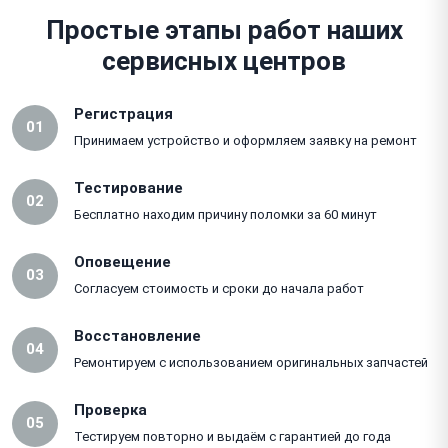
Простые этапы работ наших
сервисных центров
Регистрация
01
Принимаем устройство и оформляем заявку на ремонт
Тестирование
02
Бесплатно находим причину поломки за 60 минут
Оповещение
03
Согласуем стоимость и сроки до начала работ
Восстановление
04
Ремонтируем с использованием оригинальных запчастей
Проверка
05
Тестируем повторно и выдаём с гарантией до года