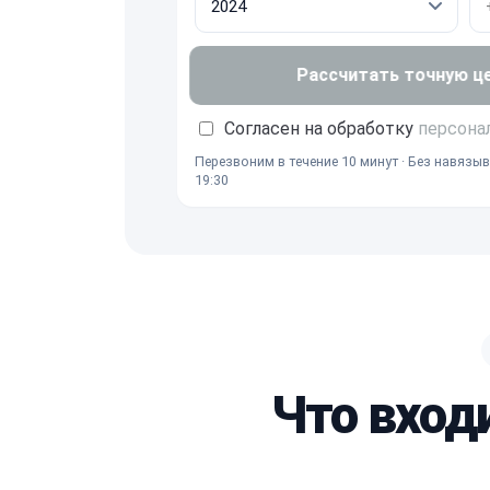
Рассчитать точную ц
Согласен на обработку
персона
Перезвоним в течение 10 минут · Без навязыв
19:30
Что вход