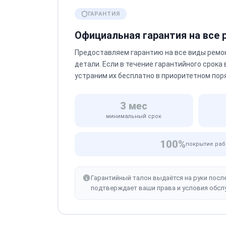
ГАРАНТИЯ
Официальная гарантия на все
Предоставляем гарантию на все виды ремо
детали. Если в течение гарантийного срока
устраним их бесплатно в приоритетном пор
3 мес
минимальный срок
100%
покрытие раб
Гарантийный талон выдаётся на руки посл
подтверждает ваши права и условия обсл