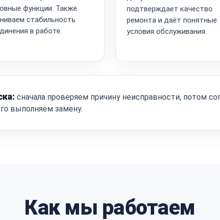
овные функции. Также
подтверждает качество
ниваем стабильность
ремонта и даёт понятные
динения в работе.
условия обслуживания.
ска:
сначала проверяем причину неисправности, потом со
ого выполняем замену.
Как мы работаем