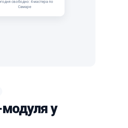
годня свободно: 4 мастера по
Самаре
-модуля у