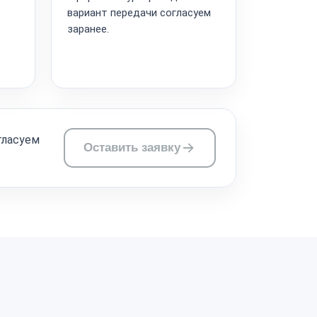
вариант передачи согласуем
заранее.
гласуем
Оставить заявку