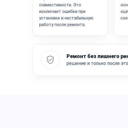
совместимости. Это
осн
исключает ошибки при
оце
установке и нестабильную
сое
работу после ремонта.
Ремонт без лишнего ри
решение и только после эт