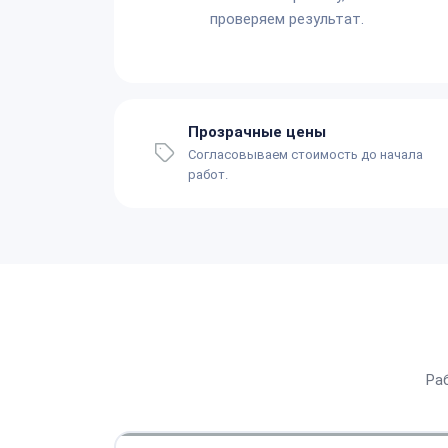
проверяем результат.
Прозрачные цены
Согласовываем стоимость до начала
работ.
Ра