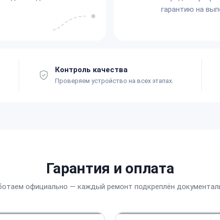
гарантию на вып
Контроль качества
Проверяем устройство на всех этапах.
Гарантия и оплата
ботаем официально — каждый ремонт подкреплён документал