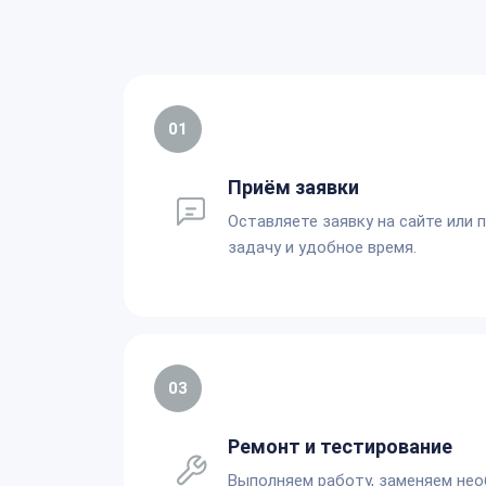
01
Приём заявки
Оставляете заявку на сайте или 
задачу и удобное время.
03
Ремонт и тестирование
Выполняем работу, заменяем не