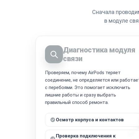
Сначала проводим
в модуле свя
Диагностика модуля
связи
Проверяем, почему AirPods теряет
соединение, не определяется или работае
с перебоями. Это помогает исключить
лишние работы и сразу выбрать
правильный способ ремонта.
Осмотр корпуса и контактов
Проверка подключения к