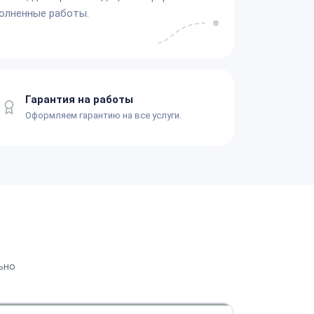
олненные работы.
Гарантия на работы
Оформляем гарантию на все услуги.
ьно