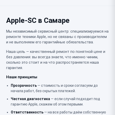
Apple-SC в Самаре
Мы независимый сервисный центр: специализируемся на
ремонте техники Apple, но не связаны с производителем
и не выполняем его гарантийные обязательства.
Наша цель — качественный ремонт по понятной цене и
без давления: вы всегда знаете, что именно чиним,
сколько это стоит и на что распространяется наша
гарантия.
Наши принципы
Прозрачность
— стоимость и сроки согласуем до
начала работ, без скрытых платежей.
Честная диагностика
— если случай подходит под
гарантию Apple, скажем об этом первыми.
Ответственность
— на все работы даём собственную