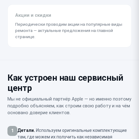
Акции и скидки
Периодически проводим акции на популярные виды
ремонта — актуальные предложения на главной
странице.
Как устроен наш сервисный
центр
Мы не официальный партнёр Apple — но именно поэтому
подробно объясняем, как строим свою работу и на чём
основано доверие клиентов.
Детали.
Используем оригинальные комплектующие
1
там, где можем их получить как независимая