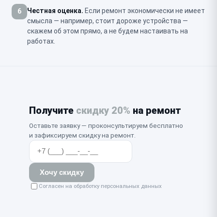
Честная оценка.
Если ремонт экономически не имеет
6
смысла — например, стоит дороже устройства —
скажем об этом прямо, а не будем настаивать на
работах.
Получите
скидку 20%
на ремонт
Оставьте заявку — проконсультируем бесплатно
и зафиксируем скидку на ремонт.
Хочу скидку
Согласен на обработку персональных данных