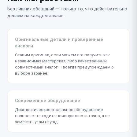
Без лишних обещаний — только то, что действительно
делаем на каждом заказе.
Оригинальные детали и проверенные
аналоги
Ставим оригинал, если можем его получить как
независимая мастерская, либо качественный
совместимый аналог — всегда предупреждаем о
выборе заранее.
Современное оборудование
Диагностическое и паяльное оборудование
позволяет находить неисправность точно, а не
заменять узлы наугад.