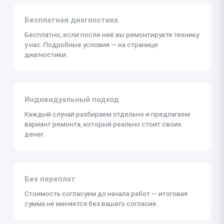
Бесплатная диагностика
Бесплатно, если после неё вы ремонтируете технику
у нас. Подробные условия — на странице
диагностики.
Индивидуальный подход
Каждый случай разбираем отдельно и предлагаем
вариант ремонта, который реально стоит своих
денег.
Без переплат
Стоимость согласуем до начала работ — итоговая
сумма не меняется без вашего согласия.