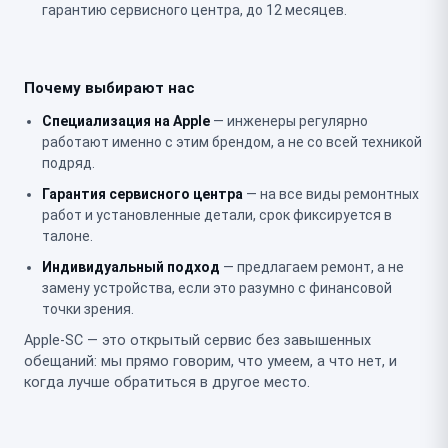
гарантию сервисного центра, до 12 месяцев.
Почему выбирают нас
Специализация на Apple
— инженеры регулярно
работают именно с этим брендом, а не со всей техникой
подряд.
Гарантия сервисного центра
— на все виды ремонтных
работ и установленные детали, срок фиксируется в
талоне.
Индивидуальный подход
— предлагаем ремонт, а не
замену устройства, если это разумно с финансовой
точки зрения.
Apple-SC — это открытый сервис без завышенных
обещаний: мы прямо говорим, что умеем, а что нет, и
когда лучше обратиться в другое место.