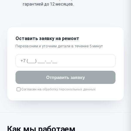
гарантией до 12 месяцев.
Оставить заявку на ремонт
Перезвоним и уточним детали в течение 5 минут
Отправить заявку
Согласен на
обработку персональных данных
Как мы работаем